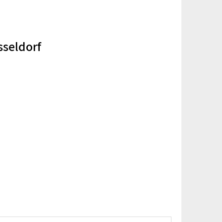
sseldorf