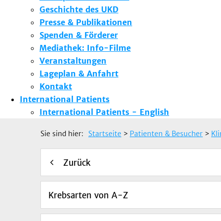
Geschichte des UKD
Presse & Publikationen
Spenden & Förderer
Mediathek: Info-Filme
Veranstaltungen
Lageplan & Anfahrt
Kontakt
International Patients
International Patients - English
Sie sind hier:
Startseite
>
Patienten & Besucher
>
Kl
Zurück
Krebsarten von A-Z