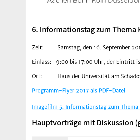
6. Informationstag zum Thema 
Zeit: Samstag, den 16. September 20
Einlass: 9:00 bis 17:00 Uhr, der Eintritt is
Ort: Haus der Universität am Schadowp
Programm-Flyer 2017 als PDF-Datei
Imagefilm 5. Informationstag zum Thema
Hauptvorträge mit Diskussion (