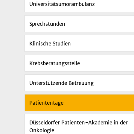
Universitätsumorambulanz
Sprechstunden
Klinische Studien
Krebsberatungsstelle
Unterstützende Betreuung
Patiententage
Düsseldorfer Patienten-Akademie in der
Onkologie