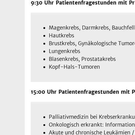
9:30 Uhr Patientenfragestunden mit Pr
Magenkrebs, Darmkrebs, Bauchfell
Hautkrebs
Brustkrebs, Gynäkologische Tumor
Lungenkrebs
Blasenkrebs, Prostatakrebs
Kopf-Hals-Tumoren
15:00 Uhr Patientenfragestunden mit P
Palliativmedizin bei Krebserkrank
Onkologisch erkrankt: Information
Akute und chronische Leukämien