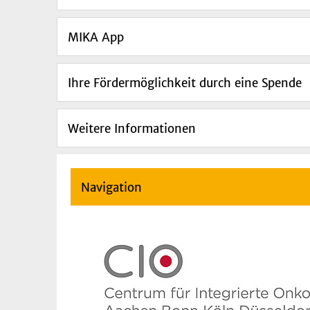
MIKA App
Ihre Fördermöglichkeit durch eine Spende
Weitere Informationen
Navigation