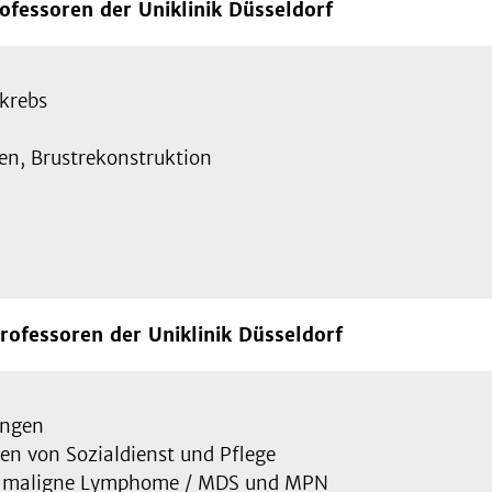
ofessoren der Uniklinik Düsseldorf
krebs
en, Brustrekonstruktion
rofessoren der Uniklinik Düsseldorf
ungen
en von Sozialdienst und Pflege
 / maligne Lymphome / MDS und MPN