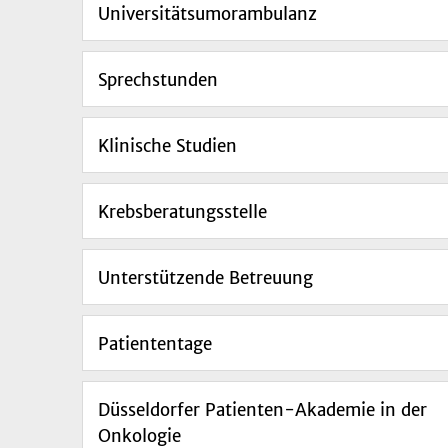
Universitätsumorambulanz
Sprechstunden
Klinische Studien
Krebsberatungsstelle
Unterstützende Betreuung
Patiententage
Düsseldorfer Patienten-Akademie in der
Onkologie