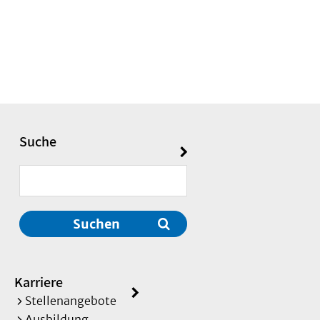
Suche
Suchen
Karriere
Stellenangebote
Ausbildung