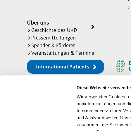
Über uns
Geschichte des UKD
Pressemitteilungen
Spender & Förderer
Veranstaltungen & Termine
International Patients
Diese Webseite verwende
Sitemap
Wir verwenden Cookies, um
anbieten zu können und di
Informationen zu Ihrer Ve
Impressum
und Analysen weiter. Unse
zusammen, die Sie ihnen b
Datenschutz