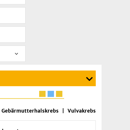
 Gebärmutterhalskrebs | Vulvakrebs