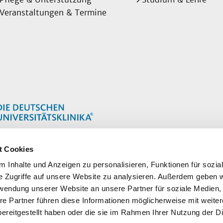
Veranstaltungen & Termine
t Cookies
 Inhalte und Anzeigen zu personalisieren, Funktionen für sozia
e Zugriffe auf unsere Website zu analysieren. Außerdem geben w
rwendung unserer Website an unsere Partner für soziale Medien
re Partner führen diese Informationen möglicherweise mit weite
ereitgestellt haben oder die sie im Rahmen Ihrer Nutzung der D