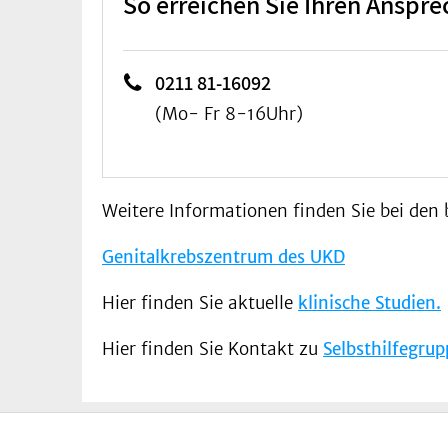
So erreichen Sie Ihren Anspre
0211 81-16092
(Mo- Fr 8-16Uhr)
Weitere Informationen finden Sie bei den 
Genitalkrebszentrum des UKD
Hier finden Sie aktuelle
klinische Studien.
Hier finden Sie Kontakt zu
Selbsthilfegrup