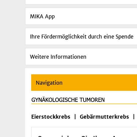
MIKA App
Ihre Fördermöglichkeit durch eine Spende
Weitere Informationen
Navigation
Eierstockkrebs | Gebärmutterkrebs |