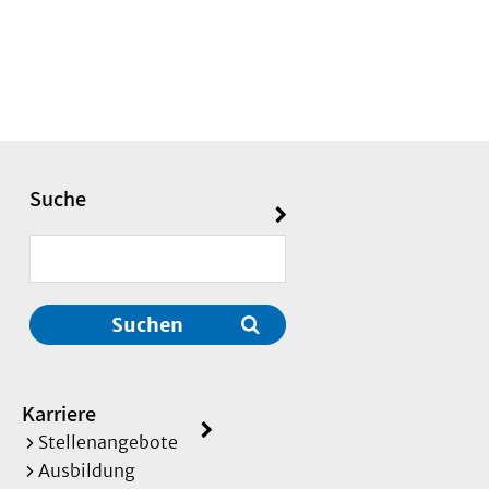
Suche
Suchen
Karriere
Stellenangebote
Ausbildung