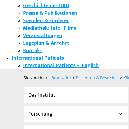
Geschichte des UKD
Presse & Publikationen
Spenden & Förderer
Mediathek: Info-Filme
Veranstaltungen
Lageplan & Anfahrt
Kontakt
International Patients
International Patients - English
Sie sind hier:
Startseite
>
Patienten & Besucher
>
Kl
Das Institut
Forschung