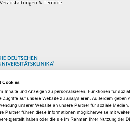
Veranstaltungen & Termine
t Cookies
 Inhalte und Anzeigen zu personalisieren, Funktionen für sozia
e Zugriffe auf unsere Website zu analysieren. Außerdem geben w
rwendung unserer Website an unsere Partner für soziale Medien
re Partner führen diese Informationen möglicherweise mit weite
ereitgestellt haben oder die sie im Rahmen Ihrer Nutzung der D