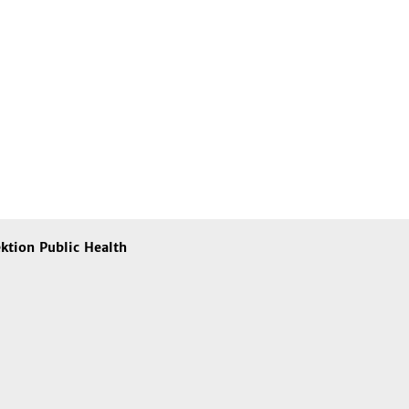
ktion Public Health