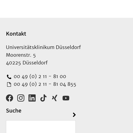
Kontakt
Universitätsklinikum Düsseldorf
Moorenstr. 5
40225 Düsseldorf
00 49 (0) 2 11 - 81 00
00 49 (0) 2 11 - 81 04 855
Suche