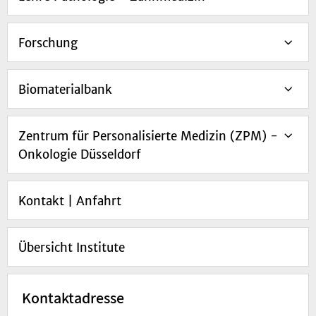
Forschung
Biomaterialbank
Zentrum für Personalisierte Medizin (ZPM) -
Onkologie Düsseldorf
Kontakt | Anfahrt
Übersicht Institute
Kontaktadresse