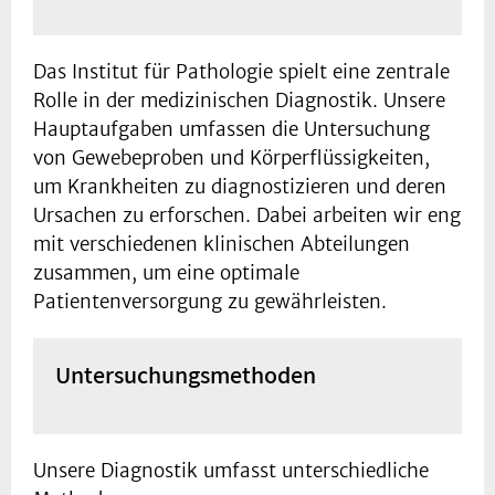
Das Institut für Pathologie spielt eine zentrale
Rolle in der medizinischen Diagnostik. Unsere
Hauptaufgaben umfassen die Untersuchung
von Gewebeproben und Körperflüssigkeiten,
um Krankheiten zu diagnostizieren und deren
Ursachen zu erforschen. Dabei arbeiten wir eng
mit verschiedenen klinischen Abteilungen
zusammen, um eine optimale
Patientenversorgung zu gewährleisten.
Untersuchungsmethoden
Unsere Diagnostik umfasst unterschiedliche