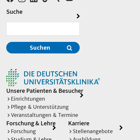
Suche
Suchen
Unsere Patienten & Besucher
Einrichtungen
Pflege & Unterstützung
Veranstaltungen & Termine
Forschung & Lehre
Karriere
Forschung
Stellenangebote
Studium & Lehre
Ausbildung