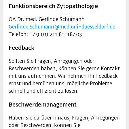
Funktionsbereich Zytopathologie
OA Dr. med. Gerlinde Schumann
Gerlinde.Schumann@med.uni-duesseldorf.de
Telefon: +49 (0) 211 81-18403
Feedback
Sollten Sie Fragen, Anregungen oder
Beschwerden haben, können Sie gerne Kontakt
mit uns aufnehmen. Wir nehmen Ihr Feedback
ernst und bemühen uns, mögliche Probleme
schnell und effizient zu lösen.
Beschwerdemanagement
Haben Sie darüber hinaus, Fragen, Anregungen
oder Beschwerden, können Sie