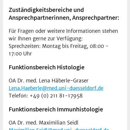
Zuständigkeitsbereiche und
Ansprechpartnerinnen, Ansprechpartner:
Für Fragen oder weitere Informationen stehen
wir Ihnen gerne zur Verfügung:
Sprechzeiten: Montag bis Freitag, 08:00 -
17:00 Uhr
Funktionsbereich Histologie
OA Dr. med. Lena Häberle-Graser
Lena.Haeberle@med.uni-duesseldorf.de
Telefon: +49 (0) 211 81-17958
Funktionsbereich Immunhistologie
OA Dr. med. Maximilian Seidl