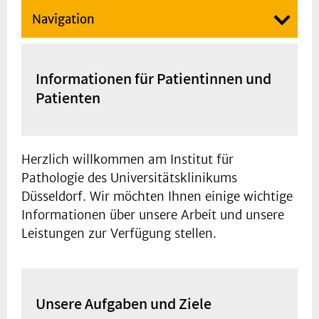
Navigation
Informationen für Patientinnen und
Patienten
Herzlich willkommen am Institut für
Pathologie des Universitätsklinikums
Düsseldorf. Wir möchten Ihnen einige wichtige
Informationen über unsere Arbeit und unsere
Leistungen zur Verfügung stellen.
Unsere Aufgaben und Ziele