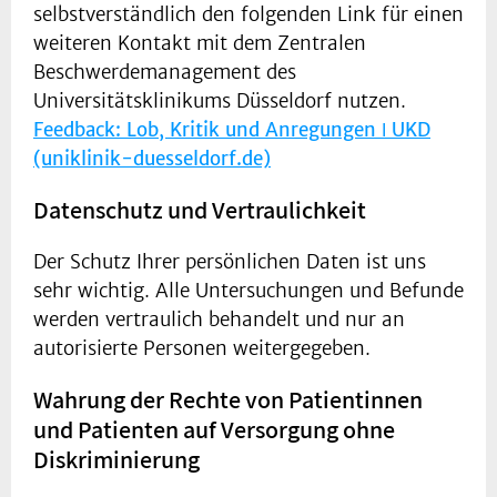
selbstverständlich den folgenden Link für einen
weiteren Kontakt mit dem Zentralen
Beschwerdemanagement des
Universitätsklinikums Düsseldorf nutzen.
Feedback: Lob, Kritik und Anregungen ǀ UKD
(uniklinik-duesseldorf.de)
Datenschutz und Vertraulichkeit
Der Schutz Ihrer persönlichen Daten ist uns
sehr wichtig. Alle Untersuchungen und Befunde
werden vertraulich behandelt und nur an
autorisierte Personen weitergegeben.
Wahrung der Rechte von Patientinnen
und Patienten auf Versorgung ohne
Diskriminierung