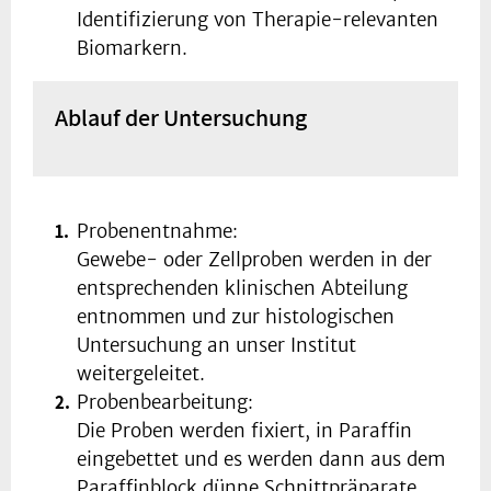
Identifizierung von Therapie-relevanten
Biomarkern.
Ablauf der Untersuchung
Probenentnahme:
Gewebe- oder Zellproben werden in der
entsprechenden klinischen Abteilung
entnommen und zur histologischen
Untersuchung an unser Institut
weitergeleitet.
Probenbearbeitung:
Die Proben werden fixiert, in Paraffin
eingebettet und es werden dann aus dem
Paraffinblock dünne Schnittpräparate