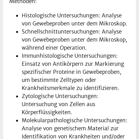
Methoden:
Histologische Untersuchungen: Analyse
von Gewebeproben unter dem Mikroskop.
Schnellschnittuntersuchungen: Analyse
von Gewebeproben unter dem Mikroskop,
während einer Operation.
Immunhistologische Untersuchungen:
Einsatz von Antikörpern zur Markierung
spezifischer Proteine in Gewebeproben,
um bestimmte Zelltypen oder
Krankheitsmerkmale zu identifizieren.
Zytologische Untersuchungen:
Untersuchung von Zellen aus
Körperflüssigkeiten.
Molekularpathologische Untersuchungen:
Analyse von genetischem Material zur
Identifikation von Krankheiten und/oder