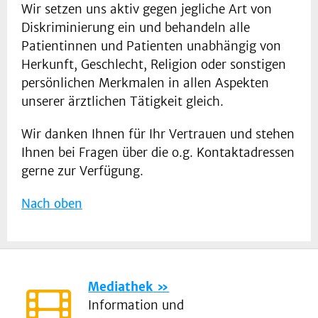
Wir setzen uns aktiv gegen jegliche Art von
Diskriminierung ein und behandeln alle
Patientinnen und Patienten unabhängig von
Herkunft, Geschlecht, Religion oder sonstigen
persönlichen Merkmalen in allen Aspekten
unserer ärztlichen Tätigkeit gleich.
Wir danken Ihnen für Ihr Vertrauen und stehen
Ihnen bei Fragen über die o.g. Kontaktadressen
gerne zur Verfügung.
Nach oben
Mediathek
Information und