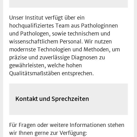
Unser Institut verfügt über ein
hochqualifiziertes Team aus Pathologinnen
und Pathologen, sowie technischem und
wissenschaftlichem Personal. Wir nutzen
modernste Technologien und Methoden, um
präzise und zuverlässige Diagnosen zu
gewährleisten, welche hohen
Qualitätsmaßstäben entsprechen.
Kontakt und Sprechzeiten
Für Fragen oder weitere Informationen stehen
wir Ihnen gerne zur Verfügung: