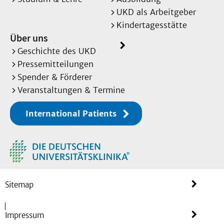
UKD als Arbeitgeber
Kindertagesstätte
Über uns
Geschichte des UKD
Pressemitteilungen
Spender & Förderer
Veranstaltungen & Termine
International Patients
Sitemap
Impressum