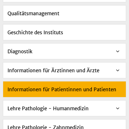
Qualitätsmanagement
Geschichte des Instituts
Diagnostik
Informationen für Ärztinnen und Ärzte
Informationen für Patientinnen und Patienten
Lehre Pathologie - Humanmedizin
Lehre Pathologie - Zahnmedizin