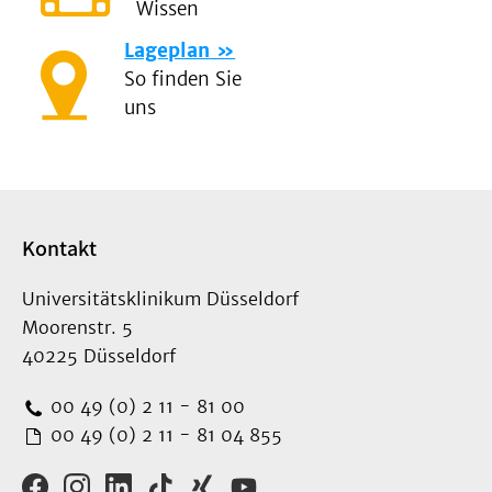
Wissen
Lageplan
So finden Sie
uns
Kontakt
Universitätsklinikum Düsseldorf
Moorenstr. 5
40225 Düsseldorf
00 49 (0) 2 11 - 81 00
00 49 (0) 2 11 - 81 04 855