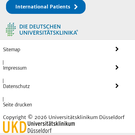
International Patients
Sitemap
Impressum
Datenschutz
Seite drucken
Copyright © 2026 Universitätsklinikum Düsseldorf