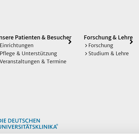
nsere Patienten & Besucher
Forschung & Lehre
Einrichtungen
Forschung
Pflege & Unterstützung
Studium & Lehre
Veranstaltungen & Termine