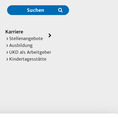
Suchen
Karriere
Stellenangebote
Ausbildung
UKD als Arbeitgeber
Kindertagesstätte