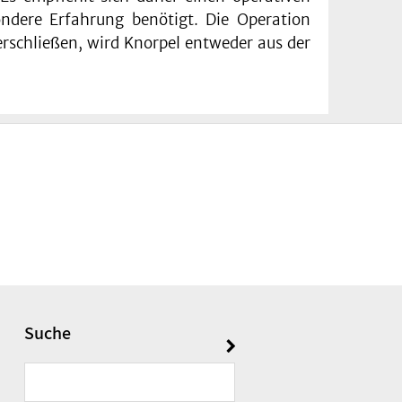
ndere Erfahrung benötigt. Die Operation
erschließen, wird Knorpel entweder aus der
Suche