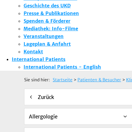
Geschichte des UKD
Presse & Publikationen
Spenden & Förderer
Mediathek: Info-Filme
Veranstaltungen
Lageplan & Anfahrt
Kontakt
International Patients
International Patients - English
Sie sind hier:
Startseite
>
Patienten & Besucher
>
Kl
Zurück
Allergologie