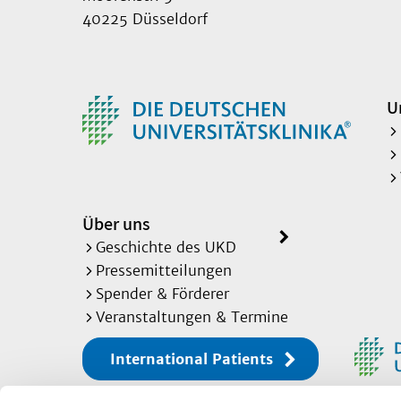
40225 Düsseldorf
U
Über uns
Geschichte des UKD
Pressemitteilungen
Spender & Förderer
Veranstaltungen & Termine
International Patients