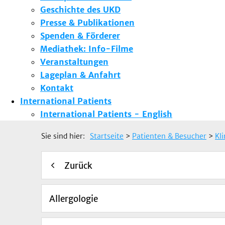
Geschichte des UKD
Presse & Publikationen
Spenden & Förderer
Mediathek: Info-Filme
Veranstaltungen
Lageplan & Anfahrt
Kontakt
International Patients
International Patients - English
Sie sind hier:
Startseite
>
Patienten & Besucher
>
Kl
Zurück
Allergologie