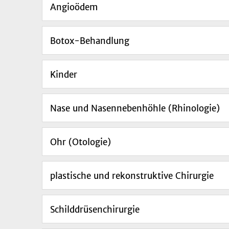
Angioödem
Botox-Behandlung
Kinder
Nase und Nasennebenhöhle (Rhinologie)
Ohr (Otologie)
plastische und rekonstruktive Chirurgie
Schilddrüsenchirurgie