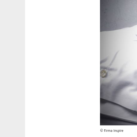
© Firma Inspire