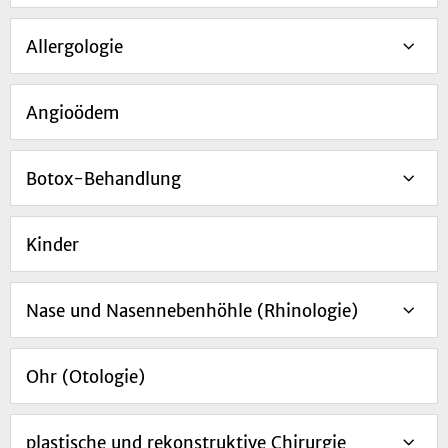
Allergologie
Angioödem
Botox-Behandlung
Kinder
Nase und Nasennebenhöhle (Rhinologie)
Ohr (Otologie)
plastische und rekonstruktive Chirurgie