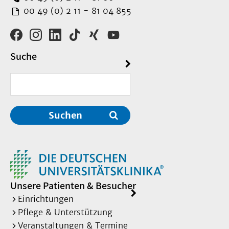
00 49 (0) 2 11 - 81 04 855
Suche
Suchen
Unsere Patienten & Besucher
Einrichtungen
Pflege & Unterstützung
Veranstaltungen & Termine