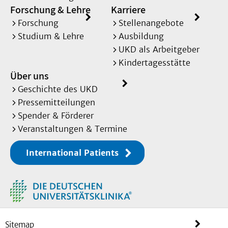
Forschung & Lehre
Karriere
Forschung
Stellenangebote
Studium & Lehre
Ausbildung
UKD als Arbeitgeber
Kindertagesstätte
Über uns
Geschichte des UKD
Pressemitteilungen
Spender & Förderer
Veranstaltungen & Termine
International Patients
Sitemap