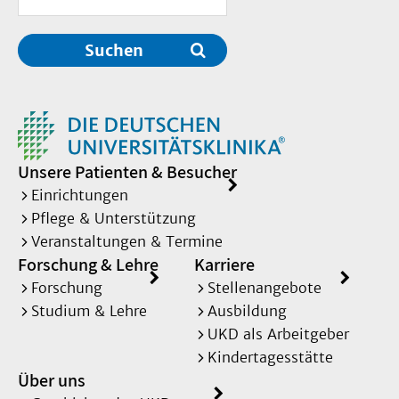
Suchen
Unsere Patienten & Besucher
Einrichtungen
Pflege & Unterstützung
Veranstaltungen & Termine
Forschung & Lehre
Karriere
Forschung
Stellenangebote
Studium & Lehre
Ausbildung
UKD als Arbeitgeber
Kindertagesstätte
Über uns