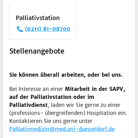
Palliativstation
(0211) 81-08700
Stellenangebote
Sie können überall arbeiten, oder bei uns.
Bei Interesse an einer
Mitarbeit in der SAPV,
auf der Palliativstation oder im
Palliativdienst
, laden wir Sie gerne zu einer
(professions- übergreifenden) Hospitation ein.
Kontaktieren Sie uns gerne unter
Palliativmedizin@med.uni-duesseldorf.de