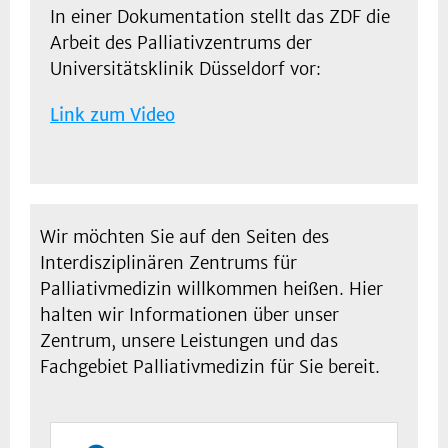
In einer Dokumentation stellt das ZDF die
Arbeit des Palliativzentrums der
Universitätsklinik Düsseldorf vor:
Link zum Video
Wir möchten Sie auf den Seiten des
Interdisziplinären Zentrums für
Palliativmedizin willkommen heißen. Hier
halten wir Informationen über unser
Zentrum, unsere Leistungen und das
Fachgebiet Palliativmedizin für Sie bereit.