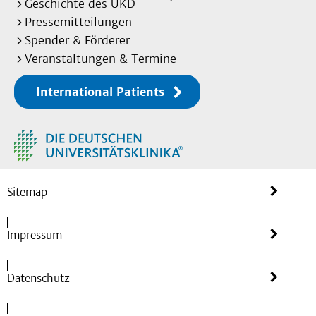
Geschichte des UKD
Pressemitteilungen
Spender & Förderer
Veranstaltungen & Termine
International Patients
Sitemap
Impressum
Datenschutz