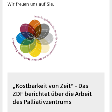
Wir freuen uns auf Sie.
„Kostbarkeit von Zeit“ - Das
ZDF berichtet über die Arbeit
des Palliativzentrums