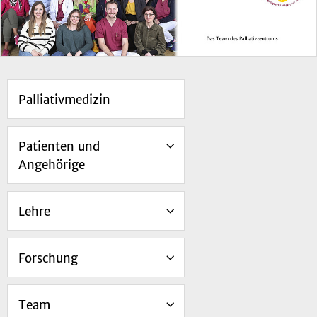
Palliativmedizin
Patienten und
Angehörige
Lehre
Forschung
Team