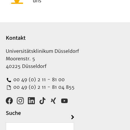
uns
Kontakt
Universitätsklinikum Düsseldorf
Moorenstr. 5
40225 Düsseldorf
00 49 (0) 2 11 - 81 00
00 49 (0) 2 11 - 81 04 855
Suche