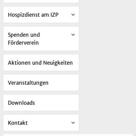
Hospizdienst am IZP
Spenden und
Förderverein
Aktionen und Neuigkeiten
Veranstaltungen
Downloads
Kontakt