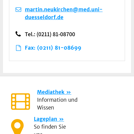
martin.neukirchen@med.uni-
duesseldorf.de
Tel.: (0211) 81-08700
Fax: (0211) 81-08699
Mediathek
Information und
Wissen
Lageplan
So finden Sie