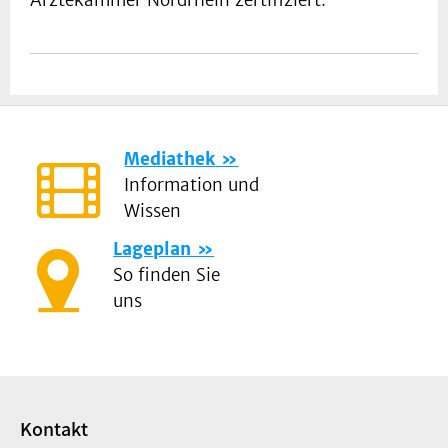
Ärztekammer Nord­rhein zertifiziert.
Mediathek
Information und
Wissen
Lageplan
So finden Sie
uns
Kontakt