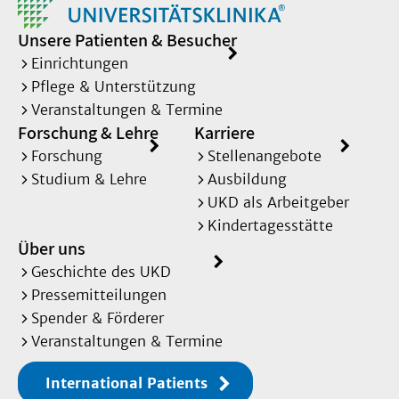
Unsere Patienten & Besucher
Einrichtungen
Pflege & Unterstützung
Veranstaltungen & Termine
Forschung & Lehre
Karriere
Forschung
Stellenangebote
Studium & Lehre
Ausbildung
UKD als Arbeitgeber
Kindertagesstätte
Über uns
Geschichte des UKD
Pressemitteilungen
Spender & Förderer
Veranstaltungen & Termine
International Patients