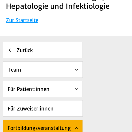
Hepatologie und Infektiologie
Zur Startseite
Zurück
Team
Für Patient:innen
Für Zuweiser:innen
Fortbildungsveranstaltung