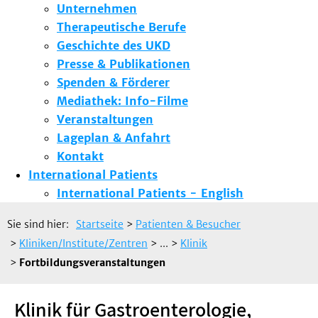
Unternehmen
Therapeutische Berufe
Geschichte des UKD
Presse & Publikationen
Spenden & Förderer
Mediathek: Info-Filme
Veranstaltungen
Lageplan & Anfahrt
Kontakt
International Patients
International Patients - English
Sie sind hier:
Startseite
>
Patienten & Besucher
>
Kliniken/Institute/Zentren
> ...
>
Klinik
>
Fortbildungsveranstaltungen
Klinik für Gastroenterologie,