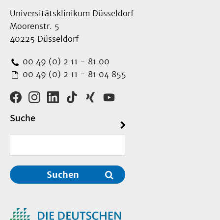
Universitätsklinikum Düsseldorf
Moorenstr. 5
40225 Düsseldorf
00 49 (0) 2 11 - 81 00
00 49 (0) 2 11 - 81 04 855
Suche
Suchen