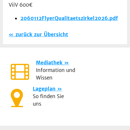
ViiV 600€
2060112FlyerQualitaetszirkel2026.pdf
zurück zur Übersicht
Mediathek
Information und
Wissen
Lageplan
So finden Sie
uns