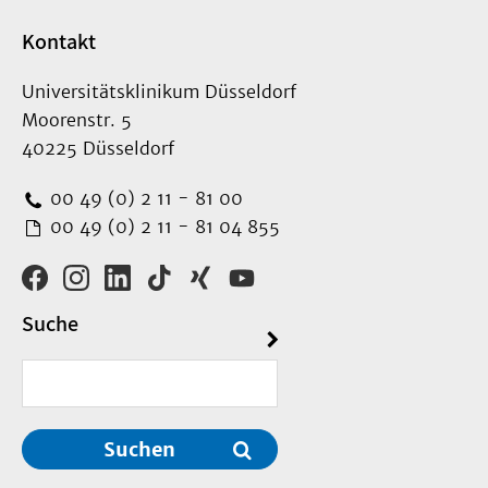
Kontakt
Universitätsklinikum Düsseldorf
Moorenstr. 5
40225 Düsseldorf
00 49 (0) 2 11 - 81 00
00 49 (0) 2 11 - 81 04 855
Suche
Suchen