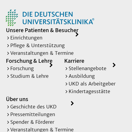
Unsere Patienten & Besucher
Einrichtungen
Pflege & Unterstützung
Veranstaltungen & Termine
Forschung & Lehre
Karriere
Forschung
Stellenangebote
Studium & Lehre
Ausbildung
UKD als Arbeitgeber
Kindertagesstätte
Über uns
Geschichte des UKD
Pressemitteilungen
Spender & Förderer
Veranstaltungen & Termine