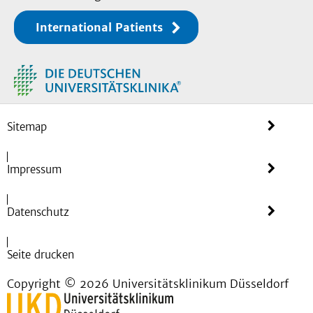
International Patients
Sitemap
Impressum
Datenschutz
Seite drucken
Copyright © 2026 Universitätsklinikum Düsseldorf