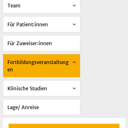
Team
Für Patient:innen
Für Zuweiser:innen
Fortbildungsveranstaltung
en
Klinische Studien
Lage/ Anreise