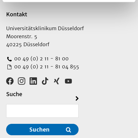
Kontakt
Universitätsklinikum Düsseldorf
Moorenstr. 5
40225 Düsseldorf
00 49 (0) 2 11 - 81 00
00 49 (0) 2 11 - 81 04 855
Suche
Suchen