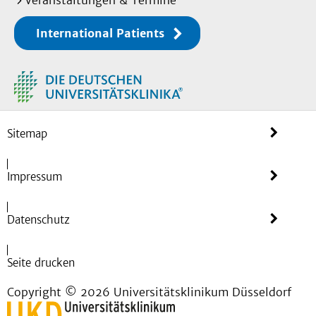
Veranstaltungen & Termine
International Patients
Sitemap
Impressum
Datenschutz
Seite drucken
Copyright © 2026 Universitätsklinikum Düsseldorf