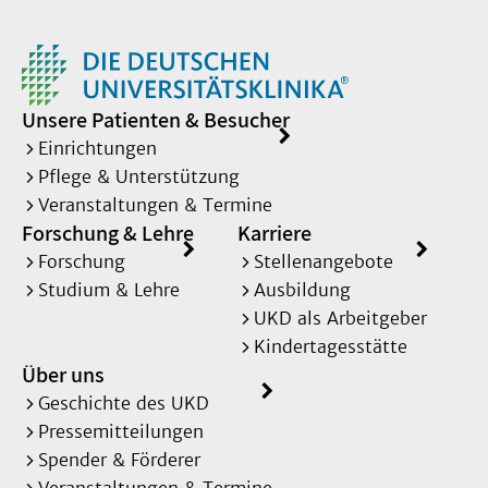
Unsere Patienten & Besucher
Einrichtungen
Pflege & Unterstützung
Veranstaltungen & Termine
Forschung & Lehre
Karriere
Forschung
Stellenangebote
Studium & Lehre
Ausbildung
UKD als Arbeitgeber
Kindertagesstätte
Über uns
Geschichte des UKD
Pressemitteilungen
Spender & Förderer