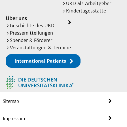
UKD als Arbeitgeber
Kindertagesstätte
Über uns
Geschichte des UKD
Pressemitteilungen
Spender & Förderer
Veranstaltungen & Termine
International Patients
Sitemap
Impressum