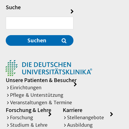
Suche
Suchen
Unsere Patienten & Besucher
Einrichtungen
Pflege & Unterstützung
Veranstaltungen & Termine
Forschung & Lehre
Karriere
Forschung
Stellenangebote
Studium & Lehre
Ausbildung