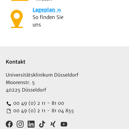
Lageplan
So finden Sie
uns
Kontakt
Universitätsklinikum Düsseldorf
Moorenstr. 5
40225 Düsseldorf
00 49 (0) 2 11 - 81 00
00 49 (0) 2 11 - 81 04 855