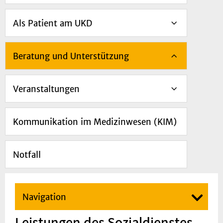
Als Patient am UKD
Beratung und Unterstützung
Veranstaltungen
Kommunikation im Medizinwesen (KIM)
Notfall
Navigation
Leistungen des Sozialdienstes