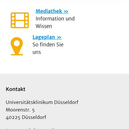
Mediathek
Information und
Wissen
Lageplan
So finden Sie
uns
Kontakt
Universitätsklinikum Düsseldorf
Moorenstr. 5
40225 Düsseldorf