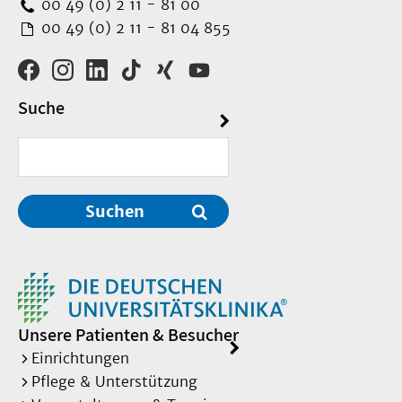
00 49 (0) 2 11 - 81 00
00 49 (0) 2 11 - 81 04 855
Suche
Suchen
Unsere Patienten & Besucher
Einrichtungen
Pflege & Unterstützung