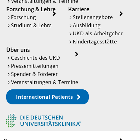
Veranstaltungen & Termine
Forschung & Lehre
Karriere
Forschung
Stellenangebote
Studium & Lehre
Ausbildung
UKD als Arbeitgeber
Kindertagesstätte
Über uns
Geschichte des UKD
Pressemitteilungen
Spender & Förderer
Veranstaltungen & Termine
International Patients