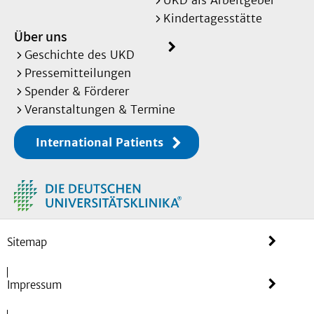
UKD als Arbeitgeber
Kindertagesstätte
Über uns
Geschichte des UKD
Pressemitteilungen
Spender & Förderer
Veranstaltungen & Termine
International Patients
Sitemap
Impressum