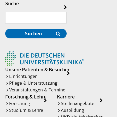
Suche
Suchen
Unsere Patienten & Besucher
Einrichtungen
Pflege & Unterstützung
Veranstaltungen & Termine
Forschung & Lehre
Karriere
Forschung
Stellenangebote
Studium & Lehre
Ausbildung