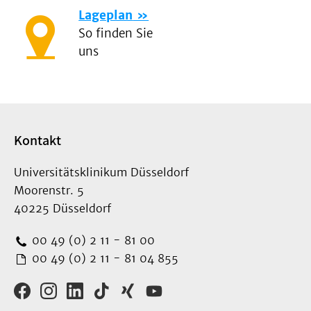
Lageplan
So finden Sie
uns
Kontakt
Universitätsklinikum Düsseldorf
Moorenstr. 5
40225 Düsseldorf
00 49 (0) 2 11 - 81 00
00 49 (0) 2 11 - 81 04 855