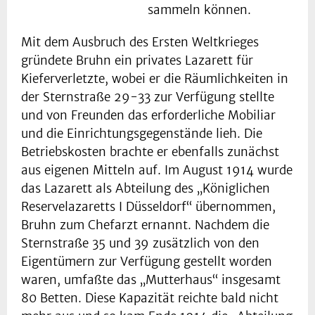
sammeln können.
Mit dem Ausbruch des Ersten Weltkrieges
gründete Bruhn ein privates Lazarett für
Kieferverletzte, wobei er die Räumlichkeiten in
der Sternstraße 29-33 zur Verfügung stellte
und von Freunden das erforderliche Mobiliar
und die Einrichtungsgegenstände lieh. Die
Betriebskosten brachte er ebenfalls zunächst
aus eigenen Mitteln auf. Im August 1914 wurde
das Lazarett als Abteilung des „Königlichen
Reservelazaretts I Düsseldorf“ übernommen,
Bruhn zum Chefarzt ernannt. Nachdem die
Sternstraße 35 und 39 zusätzlich von den
Eigentümern zur Verfügung gestellt worden
waren, umfaßte das „Mutterhaus“ insgesamt
80 Betten. Diese Kapazität reichte bald nicht