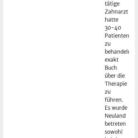
tätige
Zahnarzt
hatte
30-40
Patienten
zu
behandeln,
exakt
Buch
über die
Therapie
zu
führen.
Es wurde
Neuland
betreten
sowohl