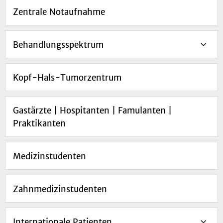
Zentrale Notaufnahme
Behandlungsspektrum
Kopf-Hals-Tumorzentrum
Gastärzte | Hospitanten | Famulanten |
Praktikanten
Medizinstudenten
Zahnmedizinstudenten
Internationale Patienten