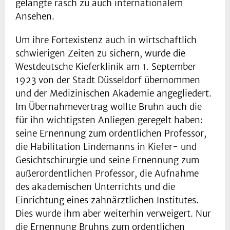
gelangte rasch zu auch internationalem
Ansehen.
Um ihre Fortexistenz auch in wirtschaftlich
schwierigen Zeiten zu sichern, wurde die
Westdeutsche Kieferklinik am 1. September
1923 von der Stadt Düsseldorf übernommen
und der Medizinischen Akademie angegliedert.
Im Übernahmevertrag wollte Bruhn auch die
für ihn wichtigsten Anliegen geregelt haben:
seine Ernennung zum ordentlichen Professor,
die Habilitation Lindemanns in Kiefer- und
Gesichtschirurgie und seine Ernennung zum
außerordentlichen Professor, die Aufnahme
des akademischen Unterrichts und die
Einrichtung eines zahnärztlichen Institutes.
Dies wurde ihm aber weiterhin verweigert. Nur
die Ernennung Bruhns zum ordentlichen