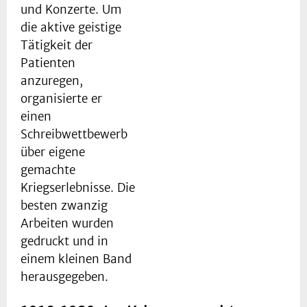
und Konzerte. Um
die aktive geistige
Tätigkeit der
Patienten
anzuregen,
organisierte er
einen
Schreibwettbewerb
über eigene
gemachte
Kriegserlebnisse. Die
besten zwanzig
Arbeiten wurden
gedruckt und in
einem kleinen Band
herausgegeben.