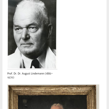
Prof. Dr. Dr. August Lindemann (1880-
1970)