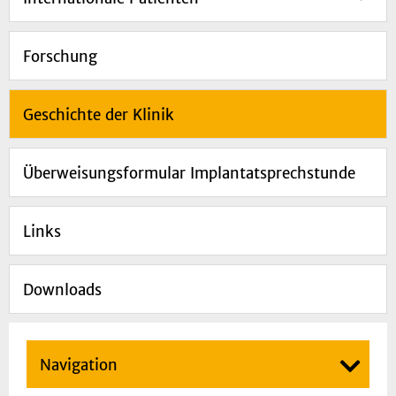
Forschung
Geschichte der Klinik
Überweisungsformular Implantatsprechstunde
Links
Downloads
Navigation