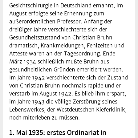
Gesichtschirurgie in Deutschland ernannt, im
August erfolgte seine Ernennung zum
außerordentlichen Professor. Anfang der
dreißiger Jahre verschlechterte sich der
Gesundheitszustand von Christian Bruhn
dramatisch, Krankmeldungen, Fehlzeiten und
Atteste waren an der Tagesordnung. Ende
März 1934 schließlich mußte Bruhn aus
gesundheitlichen Gründen emeritiert werden.
Im Jahre 1942 verschlechterte sich der Zustand
von Christian Bruhn nochmals rapide und er
verstarb im August 1942. Es blieb ihm erspart,
im Jahre 1943 die völlige Zerstörung seines
Lebenswerkes, der Westdeutschen Kieferklinik,
noch miterleben zu müssen.
1. Mai 1935: erstes Ordinariat in