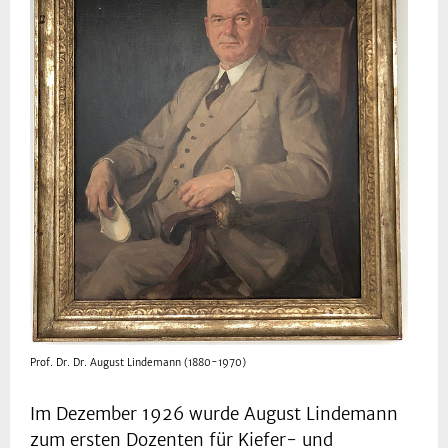
Prof. Dr. Dr. August Lindemann (1880-1970)
Im Dezember 1926 wurde August Lindemann
zum ersten Dozenten für Kiefer- und