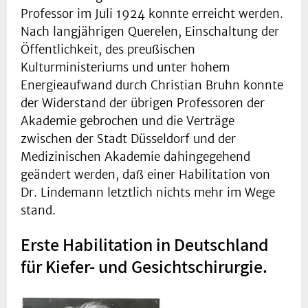
Professor im Juli 1924 konnte erreicht werden.
Nach langjährigen Querelen, Einschaltung der
Öffentlichkeit, des preußischen
Kulturministeriums und unter hohem
Energieaufwand durch Christian Bruhn konnte
der Widerstand der übrigen Professoren der
Akademie gebrochen und die Verträge
zwischen der Stadt Düsseldorf und der
Medizinischen Akademie dahingegehend
geändert werden, daß einer Habilitation von
Dr. Lindemann letztlich nichts mehr im Wege
stand.
Erste Habilitation in Deutschland
für Kiefer- und Gesichtschirurgie.