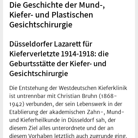
Die Geschichte der Mund-,
Kiefer- und Plastischen
Gesichtschirurgie
Düsseldorfer Lazarett für
Kieferverletzte 1914-1918: die
Geburtsstätte der Kiefer- und
Gesichtschirurgie
Die Entstehung der Westdeutschen Kieferklinik
ist untrennbar mit Christian Bruhn (1868-
1942) verbunden, der sein Lebenswerk in der
Etablierung der akademischen Zahn-, Mund-
und Kieferheilkunde in Düsseldorf sah, der
diesem Ziel alles unterordnete und der an
diesem Vorhaben letztlich auch zugrunde ging.