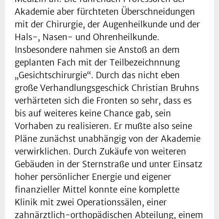
Akademie aber fürchteten Überschneidungen
mit der Chirurgie, der Augenheilkunde und der
Hals-, Nasen- und Ohrenheilkunde.
Insbesondere nahmen sie Anstoß an dem
geplanten Fach mit der Teilbezeichnnung
„Gesichtschirurgie“. Durch das nicht eben
große Verhandlungsgeschick Christian Bruhns
verhärteten sich die Fronten so sehr, dass es
bis auf weiteres keine Chance gab, sein
Vorhaben zu realisieren. Er mußte also seine
Pläne zunächst unabhängig von der Akademie
verwirklichen. Durch Zukäufe von weiteren
Gebäuden in der Sternstraße und unter Einsatz
hoher persönlicher Energie und eigener
finanzieller Mittel konnte eine komplette
Klinik mit zwei Operationssälen, einer
zahnärztlich-orthopädischen Abteilung, einem