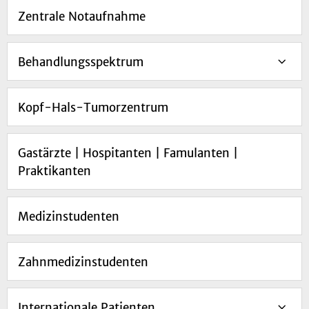
Zentrale Notaufnahme
Behandlungsspektrum
Kopf-Hals-Tumorzentrum
Gastärzte | Hospitanten | Famulanten |
Praktikanten
Medizinstudenten
Zahnmedizinstudenten
Internationale Patienten