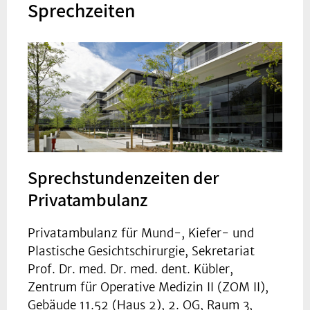
Sprechzeiten
Sprechstundenzeiten der
Privatambulanz
Privatambulanz für Mund-, Kiefer- und
Plastische Gesichtschirurgie, Sekretariat
Prof. Dr. med. Dr. med. dent. Kübler,
Zentrum für Operative Medizin II (ZOM II),
Gebäude 11.52 (Haus 2), 2. OG, Raum 3,