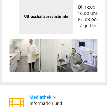
Di
13:00-
16:00 Uhr
Ultraschallsprechstunde
Fr
08:00-
14:30 Uhr
Mediathek
Information und