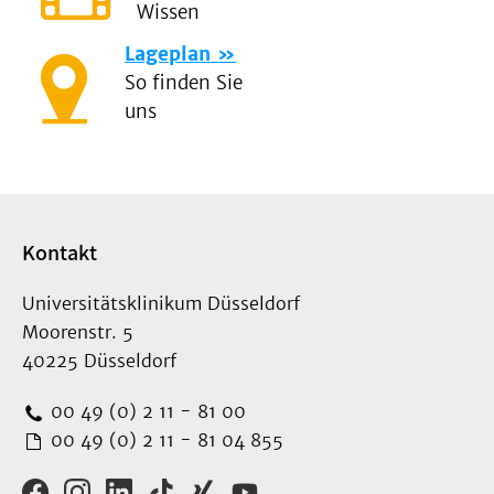
Wissen
Lageplan
So finden Sie
uns
Kontakt
Universitätsklinikum Düsseldorf
Moorenstr. 5
40225 Düsseldorf
00 49 (0) 2 11 - 81 00
00 49 (0) 2 11 - 81 04 855