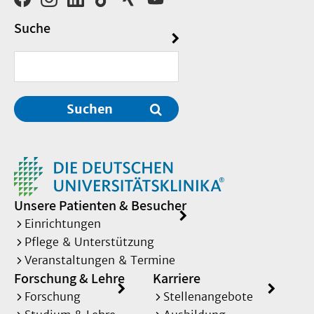
Suche
Suchen
Unsere Patienten & Besucher
Einrichtungen
Pflege & Unterstützung
Veranstaltungen & Termine
Forschung & Lehre
Karriere
Forschung
Stellenangebote