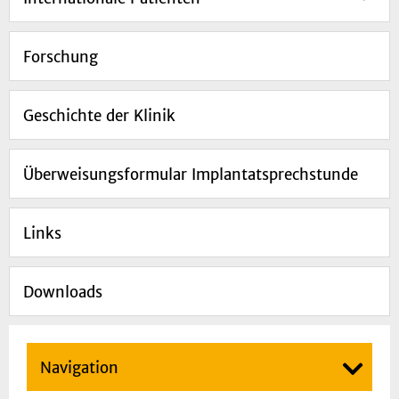
Forschung
Geschichte der Klinik
Überweisungsformular Implantatsprechstunde
Links
Downloads
Navigation