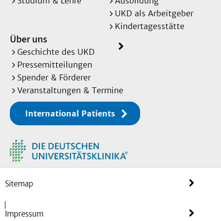
Studium & Lehre
Ausbildung
UKD als Arbeitgeber
Kindertagesstätte
Über uns
Geschichte des UKD
Pressemitteilungen
Spender & Förderer
Veranstaltungen & Termine
International Patients
Sitemap
Impressum