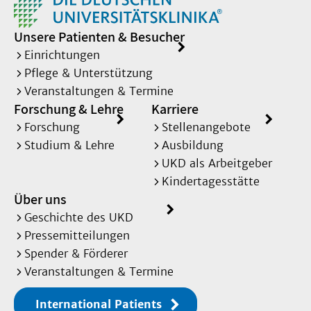
Unsere Patienten & Besucher
Einrichtungen
Pflege & Unterstützung
Veranstaltungen & Termine
Forschung & Lehre
Karriere
Forschung
Stellenangebote
Studium & Lehre
Ausbildung
UKD als Arbeitgeber
Kindertagesstätte
Über uns
Geschichte des UKD
Pressemitteilungen
Spender & Förderer
Veranstaltungen & Termine
International Patients