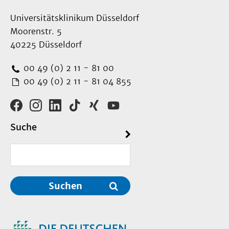
Universitätsklinikum Düsseldorf
Moorenstr. 5
40225 Düsseldorf
00 49 (0) 2 11 - 81 00
00 49 (0) 2 11 - 81 04 855
Suche
Suchen