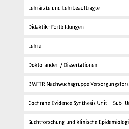
Lehrärzte und Lehrbeauftragte
Didaktik-Fortbildungen
Lehre
Doktoranden / Dissertationen
BMFTR Nachwuchsgruppe Versorgungsfors
Cochrane Evidence Synthesis Unit - Sub-U
Suchtforschung und klinische Epidemiolog