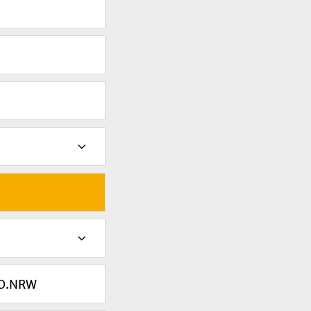
FO.NRW