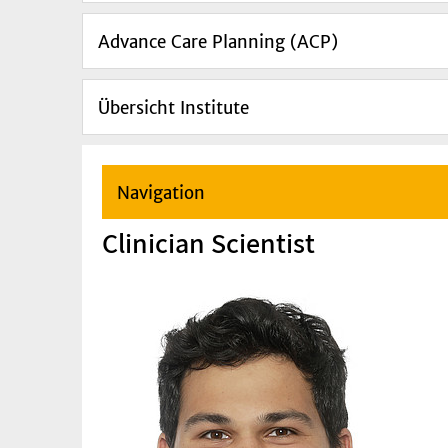
Advance Care Planning (ACP)
Übersicht Institute
Navigation
Clinician Scientist