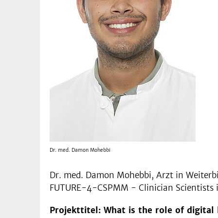
Dr. med. Damon Mohebbi
Dr. med. Damon Mohebbi, Arzt in Weiterbi
FUTURE-4-CSPMM - Clinician Scientists in
Projekttitel: What is the role of digi