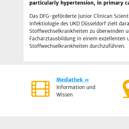
particularly hypertension, in primary
Das DFG-geförderte Junior Clinican Scie
Infektiologie des UKD Düsseldorf zielt dar
Stoffwechselkrankheiten zu überwinden un
Facharztausbildung in einem exzellenten u
Stoffwechselkrankheiten durchzuführen.
Mediathek
Information und
Wissen