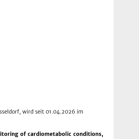
seldorf, wird seit 01.04.2026 im
itoring of cardiometabolic conditions,