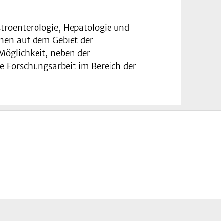
troenterologie, Hepatologie und
linen auf dem Gebiet der
Möglichkeit, neben der
re Forschungsarbeit im Bereich der