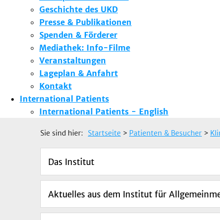
Geschichte des UKD
Presse & Publikationen
Spenden & Förderer
Mediathek: Info-Filme
Veranstaltungen
Lageplan & Anfahrt
Kontakt
International Patients
International Patients - English
Sie sind hier:
Startseite
>
Patienten & Besucher
>
Kl
Das Institut
Aktuelles aus dem Institut für Allgemeinm