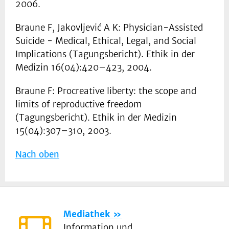
2006.
Braune F, Jakovljević A K: Physician-Assisted
Suicide - Medical, Ethical, Legal, and Social
Implications (Tagungsbericht). Ethik in der
Medizin 16(04):420–423, 2004.
Braune F: Procreative liberty: the scope and
limits of reproductive freedom
(Tagungsbericht). Ethik in der Medizin
15(04):307–310, 2003.
Nach oben
Mediathek
Information und