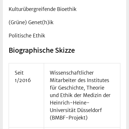
Kulturübergreifende Bioethik
(Grüne) Genet(h)ik
Politische Ethik
Biographische Skizze
Seit
Wissenschaftlicher
1/2016
Mitarbeiter des Institutes
für Geschichte, Theorie
und Ethik der Medizin der
Heinrich-Heine-
Universität Düsseldorf
(BMBF-Projekt)