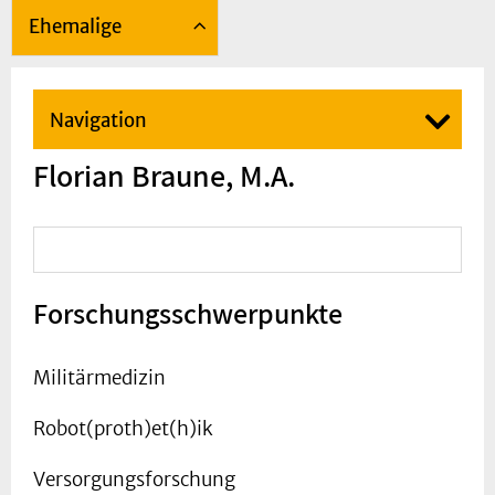
Ehemalige
Navigation
Florian Braune, M.A.
Forschungsschwerpunkte
Militärmedizin
Robot(proth)et(h)ik
Versorgungsforschung