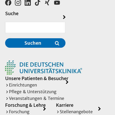
Suche
Suchen
Unsere Patienten & Besucher
Einrichtungen
Pflege & Unterstützung
Veranstaltungen & Termine
Forschung & Lehre
Karriere
Forschung
Stellenangebote