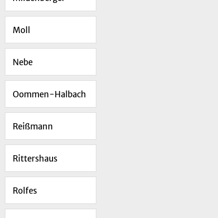
Moll
Nebe
Oommen-Halbach
Reißmann
Rittershaus
Rolfes