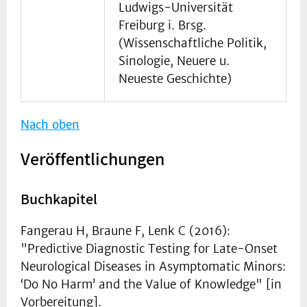
Ludwigs-Universität
Freiburg i. Brsg.
(Wissenschaftliche Politik,
Sinologie, Neuere u.
Neueste Geschichte)
Nach oben
Veröffentlichungen
Buchkapitel
Fangerau H, Braune F, Lenk C (2016):
"Predictive Diagnostic Testing for Late-Onset
Neurological Diseases in Asymptomatic Minors:
‘Do No Harm’ and the Value of Knowledge" [in
Vorbereitung].