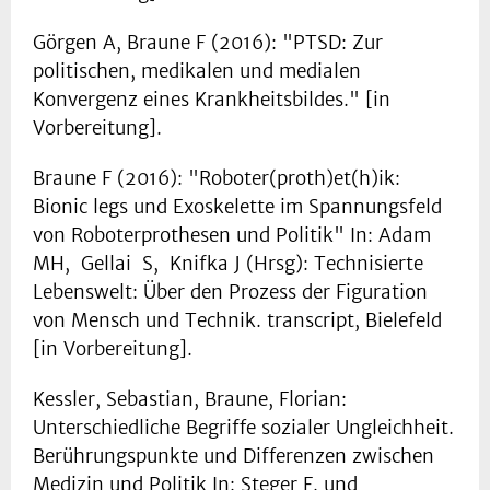
Görgen A, Braune F (2016): "PTSD: Zur
politischen, medikalen und medialen
Konvergenz eines Krankheitsbildes." [in
Vorbereitung].
Braune F (2016): "Roboter(proth)et(h)ik:
Bionic legs und Exoskelette im Spannungsfeld
von Roboterprothesen und Politik" In: Adam
MH, Gellai S, Knifka J (Hrsg): Technisierte
Lebenswelt: Über den Prozess der Figuration
von Mensch und Technik. transcript, Bielefeld
[in Vorbereitung].
Kessler, Sebastian, Braune, Florian:
Unterschiedliche Begriffe sozialer Ungleichheit.
Berührungspunkte und Differenzen zwischen
Medizin und Politik In: Steger F. und