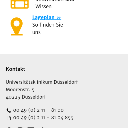
Wissen
Lageplan
So finden Sie
uns
Kontakt
Universitätsklinikum Düsseldorf
Moorenstr. 5
40225 Düsseldorf
00 49 (0) 2 11 - 81 00
00 49 (0) 2 11 - 81 04 855