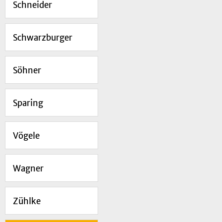
Schneider
Schwarzburger
Söhner
Sparing
Vögele
Wagner
Zühlke