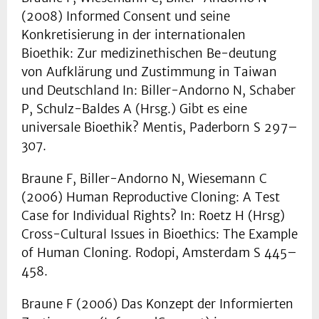
(2008) Informed Consent und seine
Konkretisierung in der internationalen
Bioethik: Zur medizinethischen Be-deutung
von Aufklärung und Zustimmung in Taiwan
und Deutschland In: Biller-Andorno N, Schaber
P, Schulz-Baldes A (Hrsg.) Gibt es eine
universale Bioethik? Mentis, Paderborn S 297–
307.
Braune F, Biller-Andorno N, Wiesemann C
(2006) Human Reproductive Cloning: A Test
Case for Individual Rights? In: Roetz H (Hrsg)
Cross-Cultural Issues in Bioethics: The Example
of Human Cloning. Rodopi, Amsterdam S 445–
458.
Braune F (2006) Das Konzept der Informierten