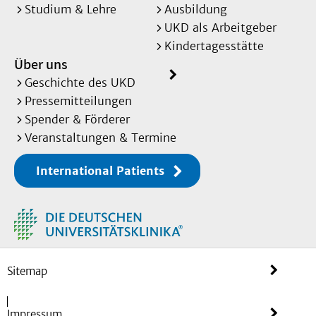
Studium & Lehre
Ausbildung
UKD als Arbeitgeber
Kindertagesstätte
Über uns
Geschichte des UKD
Pressemitteilungen
Spender & Förderer
Veranstaltungen & Termine
International Patients
Sitemap
Impressum