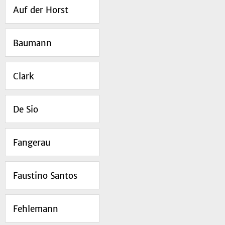
Auf der Horst
Baumann
Clark
De Sio
Fangerau
Faustino Santos
Fehlemann