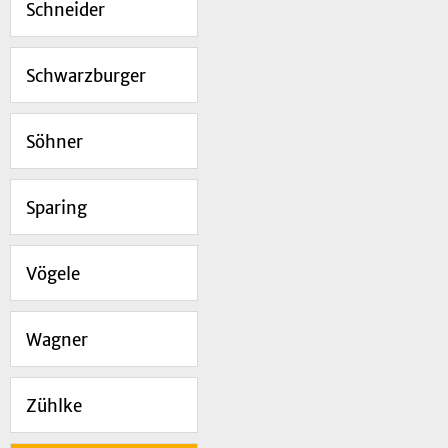
Schneider
Schwarzburger
Söhner
Sparing
Vögele
Wagner
Zühlke