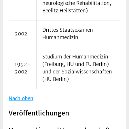
neurologische Rehabilitation,
Beelitz Heilstätten)
Drittes Staatsexamen
2002
Humanmedizin
Studium der Humanmedizin
1992-
(Freiburg, HU und FU Berlin)
2002
und der Sozialwissenschaften
(HU Berlin)
Nach oben
Veröffentlichungen