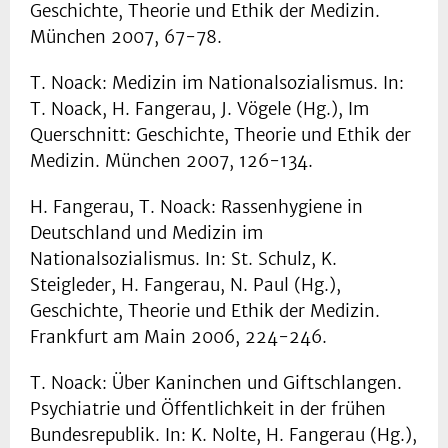
Geschichte, Theorie und Ethik der Medizin.
München 2007, 67-78.
T. Noack: Medizin im Nationalsozialismus. In:
T. Noack, H. Fangerau, J. Vögele (Hg.), Im
Querschnitt: Geschichte, Theorie und Ethik der
Medizin. München 2007, 126-134.
H. Fangerau, T. Noack: Rassenhygiene in
Deutschland und Medizin im
Nationalsozialismus. In: St. Schulz, K.
Steigleder, H. Fangerau, N. Paul (Hg.),
Geschichte, Theorie und Ethik der Medizin.
Frankfurt am Main 2006, 224-246.
T. Noack: Über Kaninchen und Giftschlangen.
Psychiatrie und Öffentlichkeit in der frühen
Bundesrepublik. In: K. Nolte, H. Fangerau (Hg.),