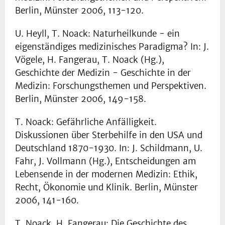
Berlin, Münster 2006, 113-120.
U. Heyll, T. Noack: Naturheilkunde - ein
eigenständiges medizinisches Paradigma? In: J.
Vögele, H. Fangerau, T. Noack (Hg.),
Geschichte der Medizin - Geschichte in der
Medizin: Forschungsthemen und Perspektiven.
Berlin, Münster 2006, 149-158.
T. Noack: Gefährliche Anfälligkeit.
Diskussionen über Sterbehilfe in den USA und
Deutschland 1870-1930. In: J. Schildmann, U.
Fahr, J. Vollmann (Hg.), Entscheidungen am
Lebensende in der modernen Medizin: Ethik,
Recht, Ökonomie und Klinik. Berlin, Münster
2006, 141-160.
T. Noack, H. Fangerau: Die Geschichte des