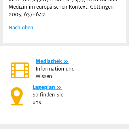
Medizin im europäischen Kontext. Göttingen
2005, 637-642.
Nach oben
Mediathek
Information und
Wissen
Lageplan
So finden Sie
uns