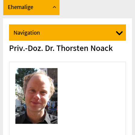
Ehemalige
Navigation
Priv.-Doz. Dr. Thorsten Noack