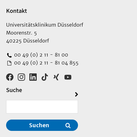
Kontakt
Universitätsklinikum Düsseldorf
Moorenstr. 5
40225 Düsseldorf
00 49 (0) 2 11 - 81 00
00 49 (0) 2 11 - 81 04 855
Suche
Suchen