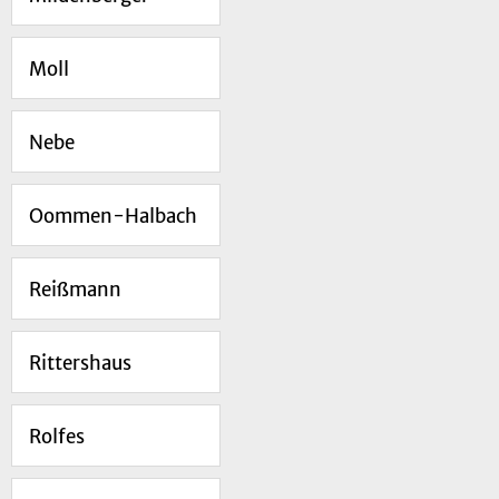
Moll
Nebe
Oommen-Halbach
Reißmann
Rittershaus
Rolfes