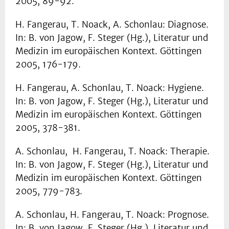
2005, 89-92.
H. Fangerau, T. Noack, A. Schonlau: Diagnose.
In: B. von Jagow, F. Steger (Hg.), Literatur und
Medizin im europäischen Kontext. Göttingen
2005, 176-179.
H. Fangerau, A. Schonlau, T. Noack: Hygiene.
In: B. von Jagow, F. Steger (Hg.), Literatur und
Medizin im europäischen Kontext. Göttingen
2005, 378-381.
A. Schonlau, H. Fangerau, T. Noack: Therapie.
In: B. von Jagow, F. Steger (Hg.), Literatur und
Medizin im europäischen Kontext. Göttingen
2005, 779-783.
A. Schonlau, H. Fangerau, T. Noack: Prognose.
In: B. von Jagow, F. Steger (Hg.), Literatur und