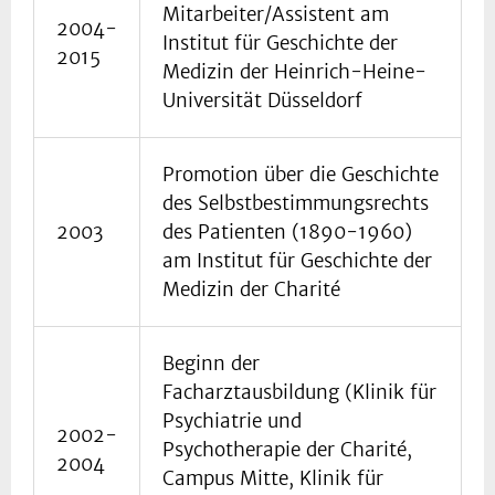
Mitarbeiter/Assistent am
2004-
Institut für Geschichte der
2015
Medizin der Heinrich-Heine-
Universität Düsseldorf
Promotion über die Geschichte
des Selbstbestimmungsrechts
2003
des Patienten (1890-1960)
am Institut für Geschichte der
Medizin der Charité
Beginn der
Facharztausbildung (Klinik für
Psychiatrie und
2002-
Psychotherapie der Charité,
2004
Campus Mitte, Klinik für