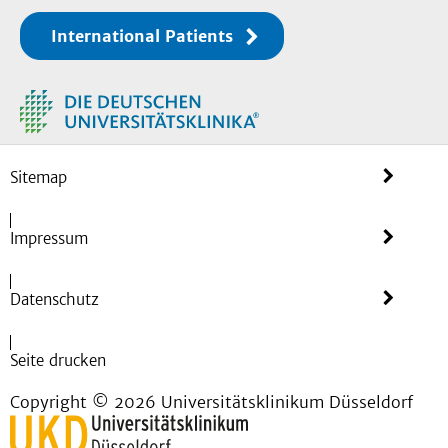
International Patients
Sitemap
Impressum
Datenschutz
Seite drucken
Copyright © 2026 Universitätsklinikum Düsseldorf