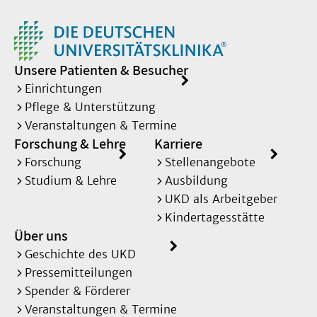
Unsere Patienten & Besucher
Einrichtungen
Pflege & Unterstützung
Veranstaltungen & Termine
Forschung & Lehre
Karriere
Forschung
Stellenangebote
Studium & Lehre
Ausbildung
UKD als Arbeitgeber
Kindertagesstätte
Über uns
Geschichte des UKD
Pressemitteilungen
Spender & Förderer
Veranstaltungen & Termine