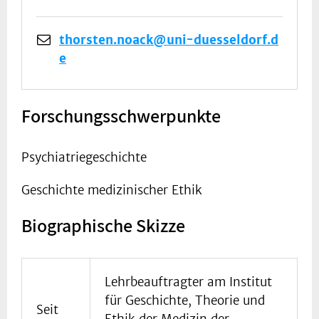
thorsten.noack@uni-duesseldorf.d
e
Forschungsschwerpunkte
Psychiatriegeschichte
Geschichte medizinischer Ethik
Biographische Skizze
Lehrbeauftragter am Institut
für Geschichte, Theorie und
Seit