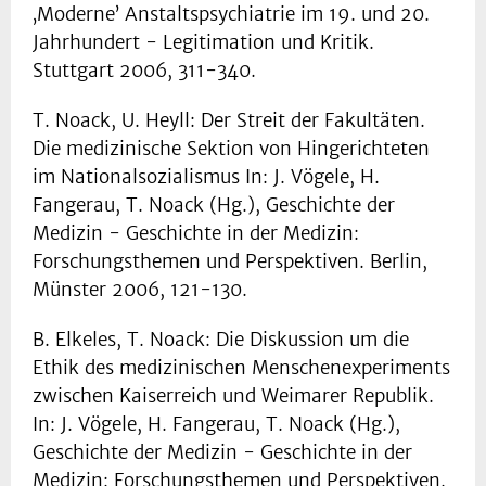
‚Moderne’ Anstaltspsychiatrie im 19. und 20.
Jahrhundert - Legitimation und Kritik.
Stuttgart 2006, 311-340.
T. Noack, U. Heyll: Der Streit der Fakultäten.
Die medizinische Sektion von Hingerichteten
im Nationalsozialismus In: J. Vögele, H.
Fangerau, T. Noack (Hg.), Geschichte der
Medizin - Geschichte in der Medizin:
Forschungsthemen und Perspektiven. Berlin,
Münster 2006, 121-130.
B. Elkeles, T. Noack: Die Diskussion um die
Ethik des medizinischen Menschenexperiments
zwischen Kaiserreich und Weimarer Republik.
In: J. Vögele, H. Fangerau, T. Noack (Hg.),
Geschichte der Medizin - Geschichte in der
Medizin: Forschungsthemen und Perspektiven.