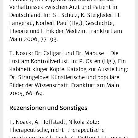
Verhältnisses zwischen Arzt und Patient in
Deutschland. In: St. Schulz, K. Steigleder, H.
Fangerau, Norbert Paul (Hg.), Geschichte,
Theorie und Ethik der Medizin. Frankfurt am
Main 2006, 77-93.
T. Noack: Dr. Caligari und Dr. Mabuse - Die
Lust am Kontrollverlust. In: P. Osten (Hg.), Ein
Kabinett kluger Köpfe. Katalog zur Ausstellung:
Dr. Strangelove: Künstlerische und populäre
Bilder der Wissenschaft. Frankfurt am Main
2005, 66-69.
Rezensionen und Sonstiges
T. Noack, A. Hoffstadt, Nikola Zotz:
Therapeutische, nicht-therapeutische