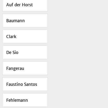
Auf der Horst
Baumann
Clark
De Sio
Fangerau
Faustino Santos
Fehlemann