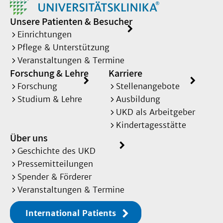
Unsere Patienten & Besucher
Einrichtungen
Pflege & Unterstützung
Veranstaltungen & Termine
Forschung & Lehre
Karriere
Forschung
Stellenangebote
Studium & Lehre
Ausbildung
UKD als Arbeitgeber
Kindertagesstätte
Über uns
Geschichte des UKD
Pressemitteilungen
Spender & Förderer
Veranstaltungen & Termine
International Patients