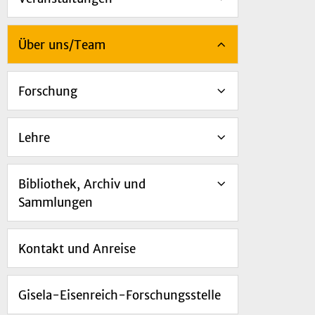
Über uns/Team
Forschung
Lehre
Bibliothek, Archiv und
Sammlungen
Kontakt und Anreise
Gisela-Eisenreich-Forschungsstelle