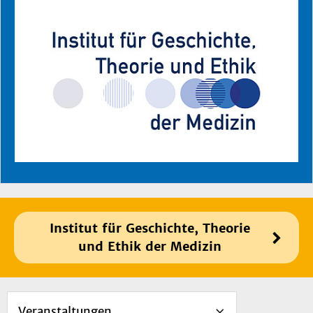
Institut für Geschichte, Theorie
und Ethik der Medizin
Veranstaltungen