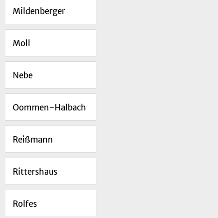
Mildenberger
Moll
Nebe
Oommen-Halbach
Reißmann
Rittershaus
Rolfes