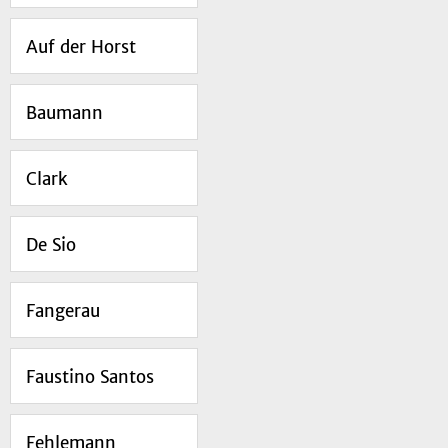
Auf der Horst
Baumann
Clark
De Sio
Fangerau
Faustino Santos
Fehlemann