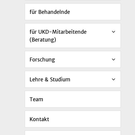
für Behandelnde
für UKD-Mitarbeitende
(Beratung)
Forschung
Lehre & Studium
Team
Kontakt