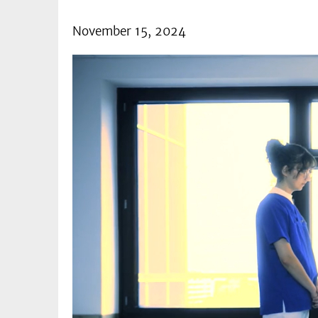
November 15, 2024