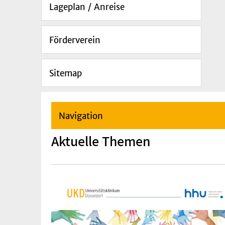
Lageplan / Anreise
Förderverein
Sitemap
Navigation
Aktuelle Themen