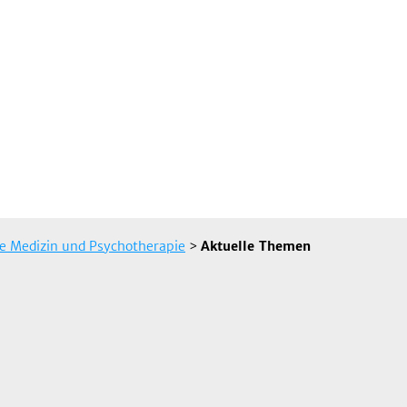
he Medizin und Psychotherapie
>
Aktuelle Themen