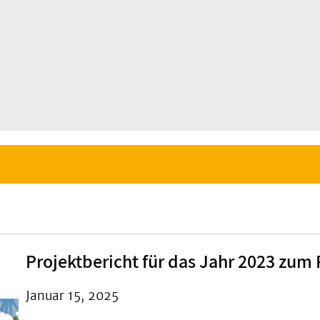
Projektbericht für das Jahr 2023 zum
Januar 15, 2025