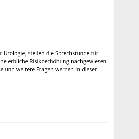
ür Urologie, stellen die Sprechstunde für
ine erbliche Risikoerhöhung nachgewiesen
e und weitere Fragen werden in dieser