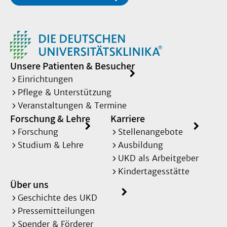
Unsere Patienten & Besucher
Einrichtungen
Pflege & Unterstützung
Veranstaltungen & Termine
Forschung & Lehre
Karriere
Forschung
Stellenangebote
Studium & Lehre
Ausbildung
UKD als Arbeitgeber
Kindertagesstätte
Über uns
Geschichte des UKD
Pressemitteilungen
Spender & Förderer