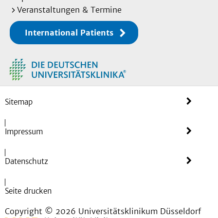
Veranstaltungen & Termine
International Patients
Sitemap
Impressum
Datenschutz
Seite drucken
Copyright © 2026 Universitätsklinikum Düsseldorf