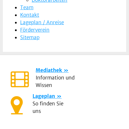
Doktorarbeiten
Team
Kontakt
Lageplan / Anreise
Förderverein
Sitemap
Mediathek
Information und
Wissen
Lageplan
So finden Sie
uns