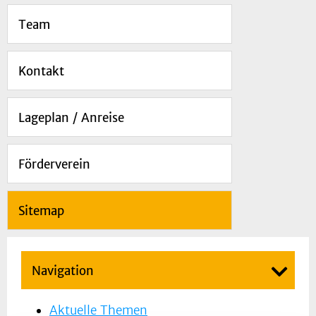
Team
Kontakt
Lageplan / Anreise
Förderverein
Sitemap
Navigation
Aktuelle Themen