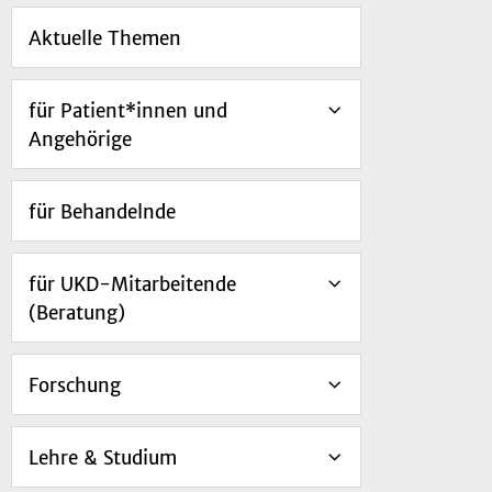
Aktuelle Themen
für Patient*innen und
Angehörige
für Behandelnde
für UKD-Mitarbeitende
(Beratung)
Forschung
Lehre & Studium