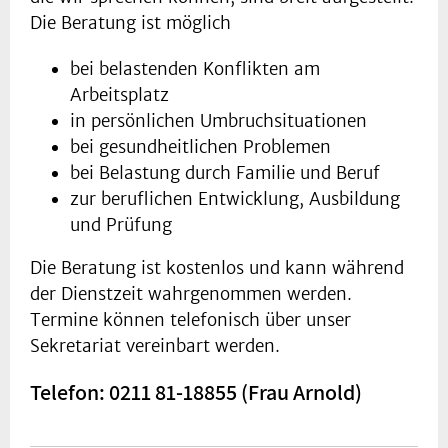
Die Beratung ist möglich
bei belastenden Konflikten am
Arbeitsplatz
in persönlichen Umbruchsituationen
bei gesundheitlichen Problemen
bei Belastung durch Familie und Beruf
zur beruflichen Entwicklung, Ausbildung
und Prüfung
Die Beratung ist kostenlos und kann während
der Dienstzeit wahrgenommen werden.
Termine können telefonisch über unser
Sekretariat vereinbart werden.
Telefon: 0211 81-18855 (Frau Arnold)