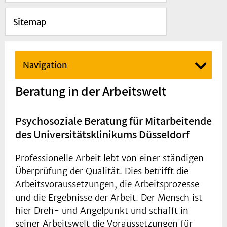
Sitemap
Navigation
Beratung in der Arbeitswelt
Psychosoziale Beratung für Mitarbeitende
des Universitätsklinikums Düsseldorf
Professionelle Arbeit lebt von einer ständigen
Überprüfung der Qualität. Dies betrifft die
Arbeitsvoraussetzungen, die Arbeitsprozesse
und die Ergebnisse der Arbeit. Der Mensch ist
hier Dreh- und Angelpunkt und schafft in
seiner Arbeitswelt die Voraussetzungen für