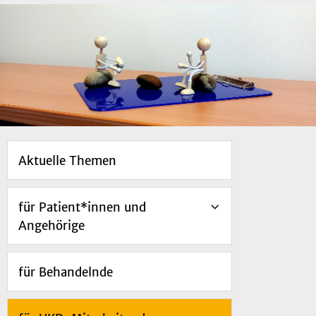
Aktuelle Themen
für Patient*innen und
Angehörige
für Behandelnde