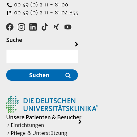
00 49 (0) 2 11 - 81 00
00 49 (0) 2 11 - 81 04 855
Suche
Suchen
Unsere Patienten & Besucher
Einrichtungen
Pflege & Unterstützung