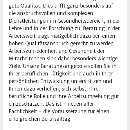
gute Qualität. Dies trifft ganz besonders auf
die anspruchsvollen und komplexen
Dienstleistungen im Gesundheitsbereich, in der
Lehre und in der Forschung zu. Beratung in der
Arbeitswelt trägt maßgeblich dazu bei, einem
hohen Qualitätsanspruch gerecht zu werden.
Arbeitszufriedenheit und Gesundheit der
Mitarbeitenden sind dabei besonders wichtige
Ziele. Unsere Beratungsangebote sollen Sie in
Ihrer beruflichen Tätigkeit und auch in Ihrer
persönlichen Entwicklung unterstützen und
Ihnen dazu verhelfen, sich selbst, Ihre
berufliche Rolle und Ihre Arbeitsumgebung gut
einzuschätzen. Das ist - neben aller
Fachlichkeit - die Voraussetzung für einen
erfolgreichen Berufsalltag.