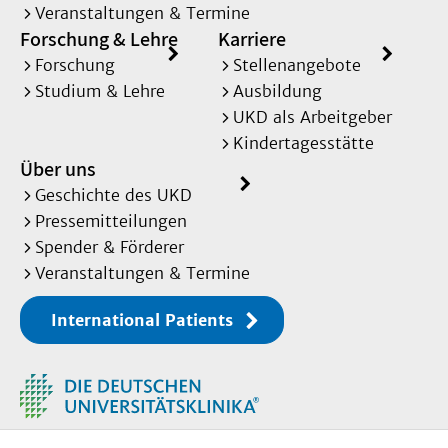
Veranstaltungen & Termine
Forschung & Lehre
Karriere
Forschung
Stellenangebote
Studium & Lehre
Ausbildung
UKD als Arbeitgeber
Kindertagesstätte
Über uns
Geschichte des UKD
Pressemitteilungen
Spender & Förderer
Veranstaltungen & Termine
International Patients