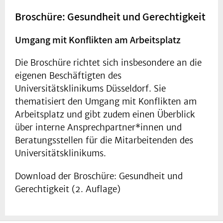
Broschüre: Gesundheit und Gerechtigkeit
Umgang mit Konflikten am Arbeitsplatz
Die Broschüre richtet sich insbesondere an die
eigenen Beschäftigten des
Universitätsklinikums Düsseldorf. Sie
thematisiert den Umgang mit Konflikten am
Arbeitsplatz und gibt zudem einen Überblick
über interne Ansprechpartner*innen und
Beratungsstellen für die Mitarbeitenden des
Universitätsklinikums.
Download der Broschüre: Gesundheit und
Gerechtigkeit (2. Auflage)