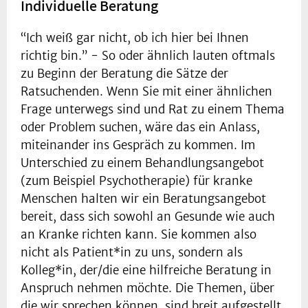
Individuelle Beratung
“Ich weiß gar nicht, ob ich hier bei Ihnen
richtig bin.” - So oder ähnlich lauten oftmals
zu Beginn der Beratung die Sätze der
Ratsuchenden. Wenn Sie mit einer ähnlichen
Frage unterwegs sind und Rat zu einem Thema
oder Problem suchen, wäre das ein Anlass,
miteinander ins Gespräch zu kommen. Im
Unterschied zu einem Behandlungsangebot
(zum Beispiel Psychotherapie) für kranke
Menschen halten wir ein Beratungsangebot
bereit, dass sich sowohl an Gesunde wie auch
an Kranke richten kann. Sie kommen also
nicht als Patient*in zu uns, sondern als
Kolleg*in, der/die eine hilfreiche Beratung in
Anspruch nehmen möchte. Die Themen, über
die wir sprechen können, sind breit aufgestellt.