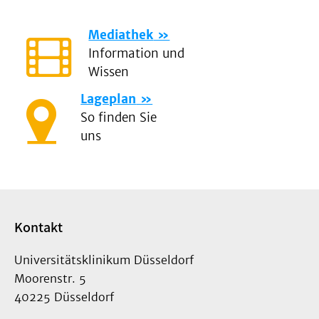
Mediathek
Information und
Wissen
Lageplan
So finden Sie
uns
Kontakt
Universitätsklinikum Düsseldorf
Moorenstr. 5
40225 Düsseldorf