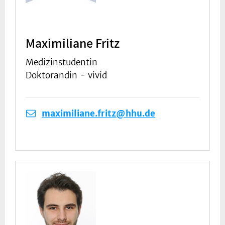
Maximiliane Fritz
Medizinstudentin
Doktorandin - vivid
maximiliane.fritz@hhu.de