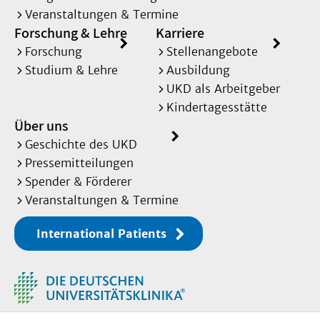
Veranstaltungen & Termine
Forschung & Lehre
Karriere
Forschung
Stellenangebote
Studium & Lehre
Ausbildung
UKD als Arbeitgeber
Kindertagesstätte
Über uns
Geschichte des UKD
Pressemitteilungen
Spender & Förderer
Veranstaltungen & Termine
International Patients