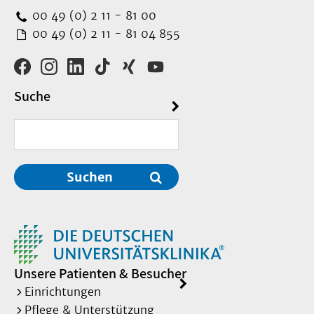
00 49 (0) 2 11 - 81 00
00 49 (0) 2 11 - 81 04 855
Suche
Suchen
Unsere Patienten & Besucher
Einrichtungen
Pflege & Unterstützung