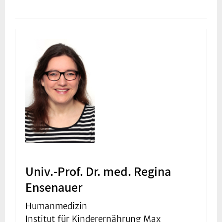
Univ.-Prof. Dr. med. Regina
Ensenauer
Humanmedizin
Institut für Kinderernährung Max