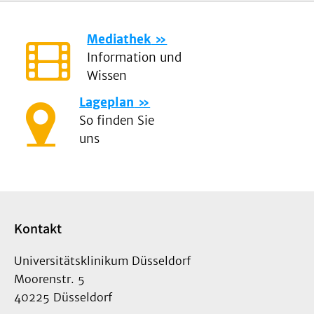
Mediathek
Information und
Wissen
Lageplan
So finden Sie
uns
Kontakt
Universitätsklinikum Düsseldorf
Moorenstr. 5
40225 Düsseldorf