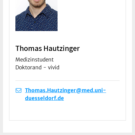
Thomas Hautzinger
Medizinstudent
Doktorand - vivid
Thomas.Hautzinger@med.uni-
duesseldorf.de