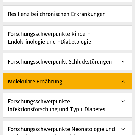
Resilienz bei chronischen Erkrankungen
Forschungsschwerpunkte Kinder-
Endokrinologie und -Diabetologie
Forschungsschwerpunkt Schluckstörungen
Molekulare Ernährung
Forschungsschwerpunkte
Infektionsforschung und Typ 1 Diabetes
Forschungsschwerpunkte Neonatologie und