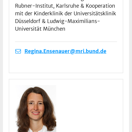
Rubner-Institut, Karlsruhe & Kooperation
mit der Kinderklinik der Universitätsklinik
Düsseldorf & Ludwig-Maximilians-
Universität München
Regina.Ensenauer@mri.bund.de