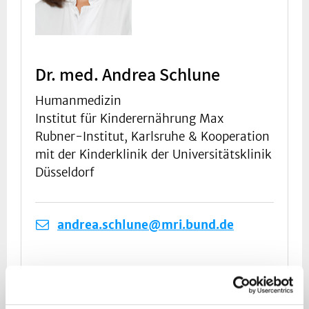
Dr. med. Andrea Schlune
Humanmedizin
Institut für Kinderernährung Max
Rubner-Institut, Karlsruhe & Kooperation
mit der Kinderklinik der Universitätsklinik
Düsseldorf
andrea.schlune@mri.bund.de