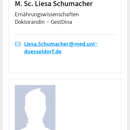
M. Sc. Liesa Schumacher
Ernährungswissenschaften
Doktorandin - GestDina
Liesa.Schumacher@med.uni-
duesseldorf.de