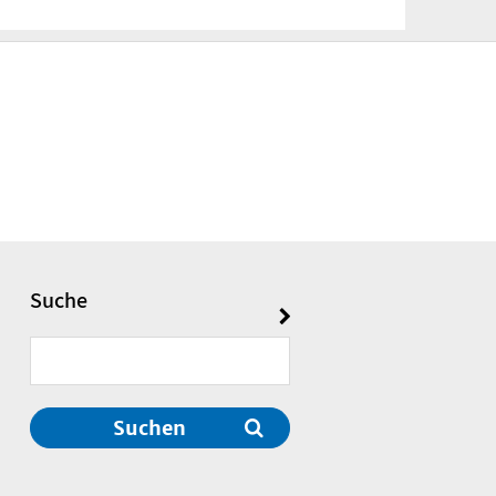
Suche
Suchen