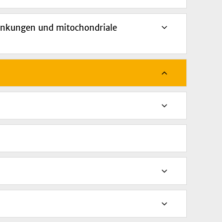
ankungen und mitochondriale