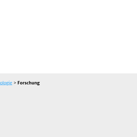
ologie
>
Forschung