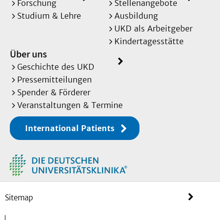
Forschung
Stellenangebote
Studium & Lehre
Ausbildung
UKD als Arbeitgeber
Kindertagesstätte
Über uns
Geschichte des UKD
Pressemitteilungen
Spender & Förderer
Veranstaltungen & Termine
International Patients
Sitemap