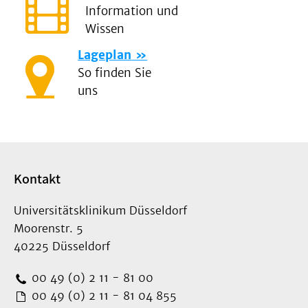
Information und
Wissen
Lageplan
So finden Sie
uns
Kontakt
Universitätsklinikum Düsseldorf
Moorenstr. 5
40225 Düsseldorf
00 49 (0) 2 11 - 81 00
00 49 (0) 2 11 - 81 04 855