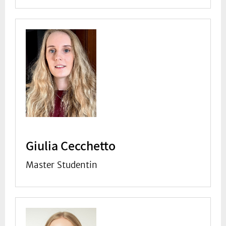
Giulia Cecchetto
Master Studentin