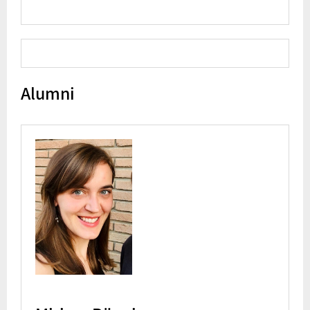
Alumni