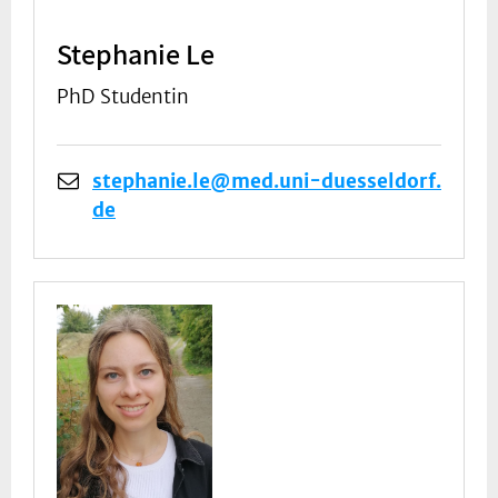
Stephanie Le
PhD Studentin
stephanie.le@med.uni-duesseldorf.
de