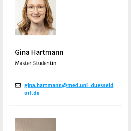
Gina Hartmann
Master Studentin
gina.hartmann@med.uni-duesseld
orf.de