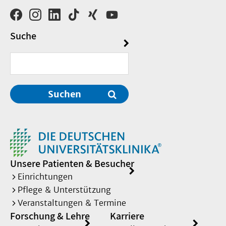
Suche
Suchen
Unsere Patienten & Besucher
Einrichtungen
Pflege & Unterstützung
Veranstaltungen & Termine
Forschung & Lehre
Karriere