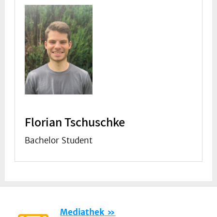
Florian Tschuschke
Bachelor Student
Mediathek