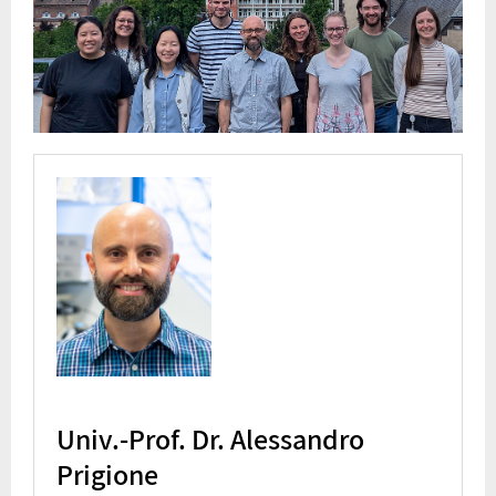
Univ.-Prof. Dr. Alessandro
Prigione