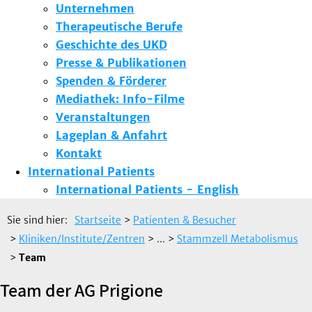
Unternehmen
Therapeutische Berufe
Geschichte des UKD
Presse & Publikationen
Spenden & Förderer
Mediathek: Info-Filme
Veranstaltungen
Lageplan & Anfahrt
Kontakt
International Patients
International Patients - English
Sie sind hier:
Startseite
>
Patienten & Besucher
>
Kliniken/Institute/Zentren
> ...
>
Stammzell Metabolismus
>
Team
Team der AG Prigione