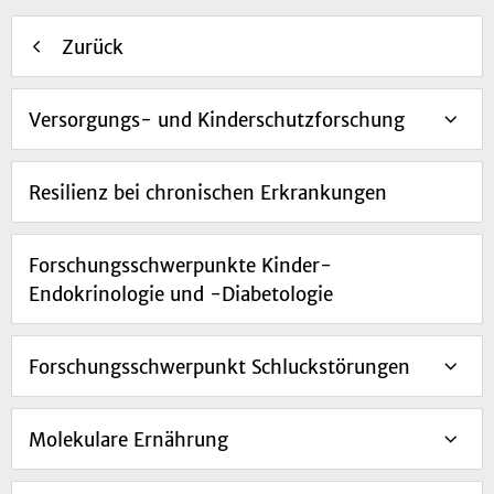
Zurück
Versorgungs- und Kinderschutzforschung
Resilienz bei chronischen Erkrankungen
Forschungsschwerpunkte Kinder-
Endokrinologie und -Diabetologie
Forschungsschwerpunkt Schluckstörungen
Molekulare Ernährung