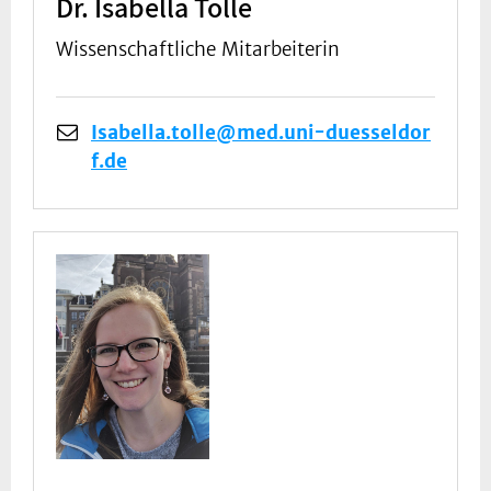
Dr. Isabella Tolle
Wissenschaftliche Mitarbeiterin
Isabella.tolle@med.uni-duesseldor
f.de