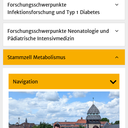
Forschungsschwerpunkte
Infektionsforschung und Typ 1 Diabetes
Forschungsschwerpunkte Neonatologie und
Pädiatrische Intensivmedizin
Stammzell Metabolismus
Navigation