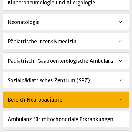
Kinderpneumologie und Allergologie
Neonatologie
Pädiatrische Intensivmedizin
Pädiatrisch-Gastroenterologische Ambulanz
Sozialpädiatrisches Zentrum (SPZ)
Bereich Neuropädiatrie
Ambulanz für mitochondriale Erkrankungen