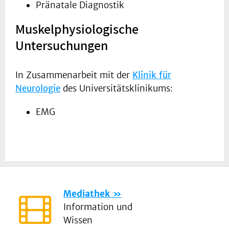
Pränatale Diagnostik
Muskelphysiologische
Untersuchungen
In Zusammenarbeit mit der
Klinik für
Neurologie
des Universitätsklinikums:
EMG
Mediathek
Information und
Wissen