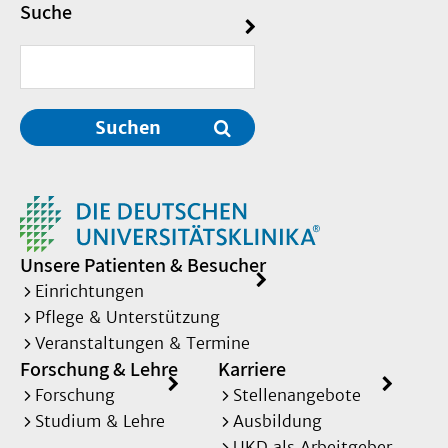
Suche
Suchen
Unsere Patienten & Besucher
Einrichtungen
Pflege & Unterstützung
Veranstaltungen & Termine
Forschung & Lehre
Karriere
Forschung
Stellenangebote
Studium & Lehre
Ausbildung
UKD als Arbeitgeber