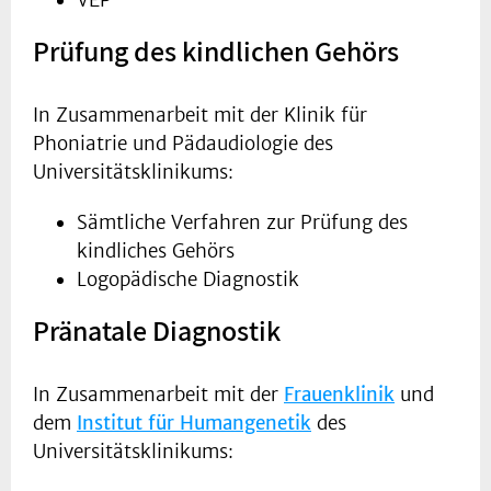
VEP
Prüfung des kindlichen Gehörs
In Zusammenarbeit mit der Klinik für
Phoniatrie und Pädaudiologie des
Universitätsklinikums:
Sämtliche Verfahren zur Prüfung des
kindliches Gehörs
Logopädische Diagnostik
Pränatale Diagnostik
In Zusammenarbeit mit der
Frauenklinik
und
dem
Institut für Humangenetik
des
Universitätsklinikums: