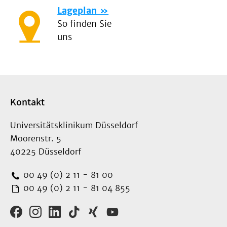
Lageplan
So finden Sie
uns
Kontakt
Universitätsklinikum Düsseldorf
Moorenstr. 5
40225 Düsseldorf
00 49 (0) 2 11 - 81 00
00 49 (0) 2 11 - 81 04 855