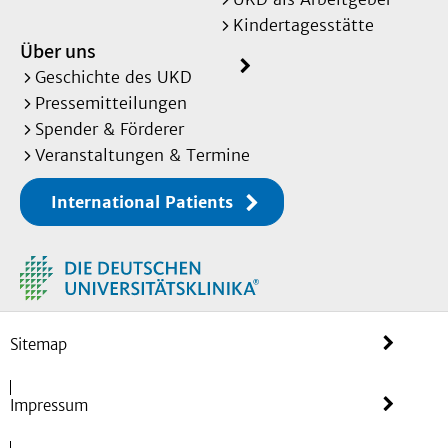
Kindertagesstätte
Über uns
Geschichte des UKD
Pressemitteilungen
Spender & Förderer
Veranstaltungen & Termine
International Patients
Sitemap
Impressum