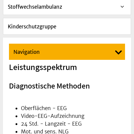
Stoffwechselambulanz
Kinderschutzgruppe
Navigation
Leistungsspektrum
Diagnostische Methoden
Oberflächen - EEG
Video-EEG-Aufzeichnung
24 Std. - Langzeit - EEG
Mot. und sens. NLG