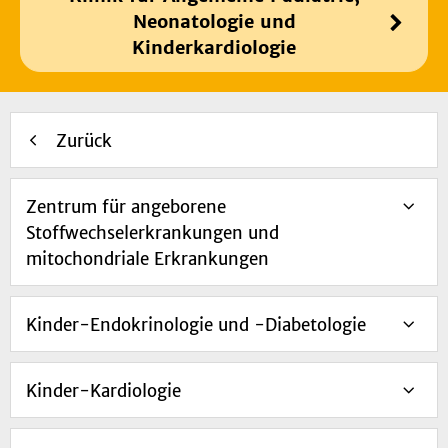
Neonatologie und
Kinderkardiologie
Zurück
Zentrum für angeborene
Stoffwechselerkrankungen und
mitochondriale Erkrankungen
Kinder-Endokrinologie und -Diabetologie
Kinder-Kardiologie