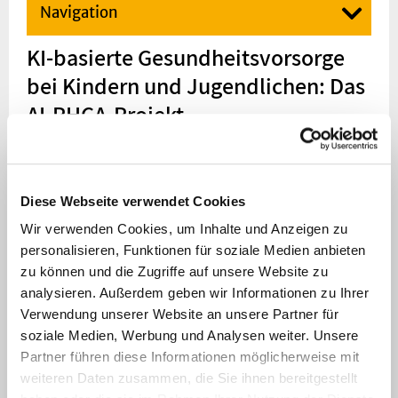
Navigation
KI-basierte Gesundheitsvorsorge
bei Kindern und Jugendlichen: Das
AI-PHCA-Projekt
Das AI-PHCA-
Projekt ein
Diese Webseite verwendet Cookies
Wir verwenden Cookies, um Inhalte und Anzeigen zu
personalisieren, Funktionen für soziale Medien anbieten
zu können und die Zugriffe auf unsere Website zu
analysieren. Außerdem geben wir Informationen zu Ihrer
Verwendung unserer Website an unsere Partner für
soziale Medien, Werbung und Analysen weiter. Unsere
Partner führen diese Informationen möglicherweise mit
weiteren Daten zusammen, die Sie ihnen bereitgestellt