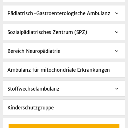
Pädiatrisch-Gastroenterologische Ambulanz
Sozialpädiatrisches Zentrum (SPZ)
Bereich Neuropädiatrie
Ambulanz für mitochondriale Erkrankungen
Stoffwechselambulanz
Kinderschutzgruppe