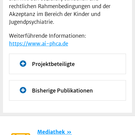
rechtlichen Rahmenbedingungen und der
Akzeptanz im Bereich der Kinder und
Jugendpsychiatrie.
Weiterführende Informationen:
https://www.ai-phca.de
Projektbeteiligte
Bisherige Publikationen
Artificial intelligence
in child development
monitoring: A
Mediathek