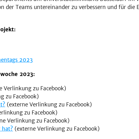
ion der Teams untereinander zu verbessern und für die 
ojekt:
chentags 2023
llwoche 2023:
e Verlinkung zu Facebook)
ng zu Facebook)
kt?
(externe Verlinkung zu Facebook)
erlinkung zu Facebook)
ne Verlinkung zu Facebook)
 hat?
(externe Verlinkung zu Facebook)