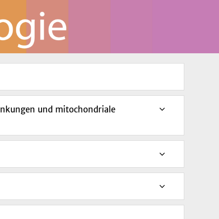
ankungen und mitochondriale