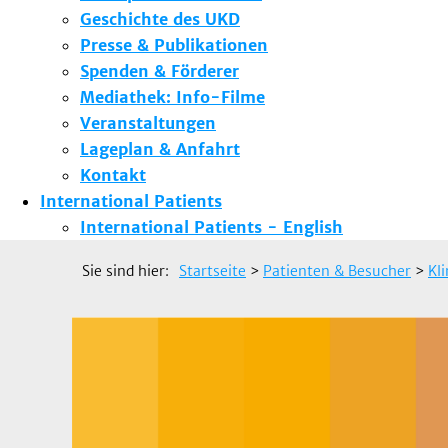
Geschichte des UKD
Presse & Publikationen
Spenden & Förderer
Mediathek: Info-Filme
Veranstaltungen
Lageplan & Anfahrt
Kontakt
International Patients
International Patients - English
Sie sind hier:
Startseite
>
Patienten & Besucher
>
Kl