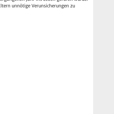
Eltern unnötige Verunsicherungen zu