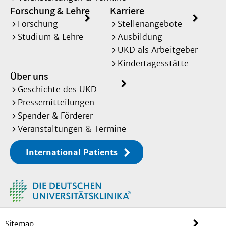
Forschung & Lehre
Karriere
Forschung
Stellenangebote
Studium & Lehre
Ausbildung
UKD als Arbeitgeber
Kindertagesstätte
Über uns
Geschichte des UKD
Pressemitteilungen
Spender & Förderer
Veranstaltungen & Termine
International Patients
Sitemap