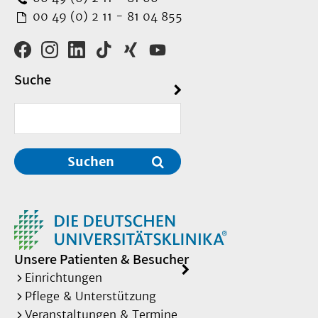
00 49 (0) 2 11 - 81 04 855
Suche
Suchen
Unsere Patienten & Besucher
Einrichtungen
Pflege & Unterstützung
Veranstaltungen & Termine