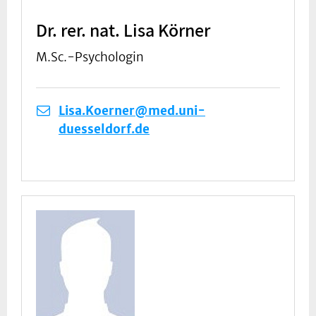
Dr. rer. nat. Lisa Körner
M.Sc.-Psychologin
Lisa.Koerner@med.uni-
duesseldorf.de