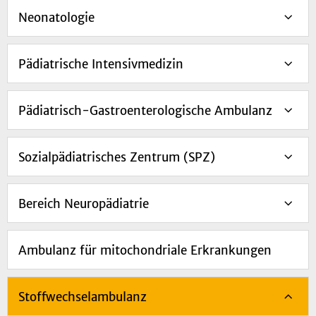
Neonatologie
Pädiatrische Intensivmedizin
Pädiatrisch-Gastroenterologische Ambulanz
Sozialpädiatrisches Zentrum (SPZ)
Bereich Neuropädiatrie
Ambulanz für mitochondriale Erkrankungen
Stoffwechselambulanz