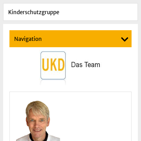
Kinderschutzgruppe
Navigation