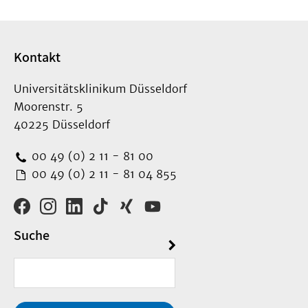
Kontakt
Universitätsklinikum Düsseldorf
Moorenstr. 5
40225 Düsseldorf
00 49 (0) 2 11 - 81 00
00 49 (0) 2 11 - 81 04 855
Suche