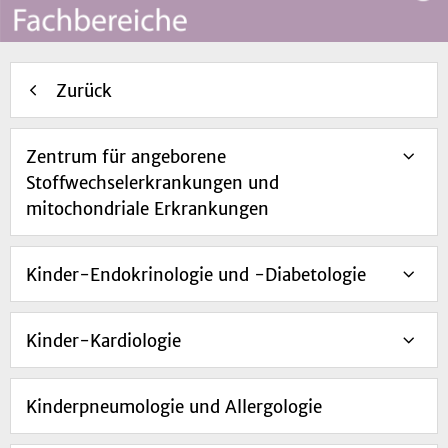
Zurück
Zentrum für angeborene
Stoffwechselerkrankungen und
mitochondriale Erkrankungen
Kinder-Endokrinologie und -Diabetologie
Kinder-Kardiologie
Kinderpneumologie und Allergologie