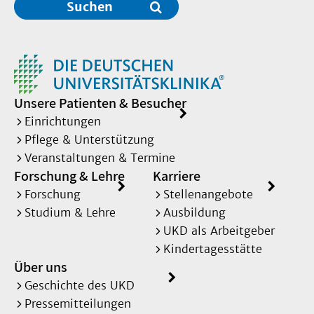
Suchen
Unsere Patienten & Besucher
Einrichtungen
Pflege & Unterstützung
Veranstaltungen & Termine
Forschung & Lehre
Karriere
Forschung
Stellenangebote
Studium & Lehre
Ausbildung
UKD als Arbeitgeber
Kindertagesstätte
Über uns
Geschichte des UKD
Pressemitteilungen