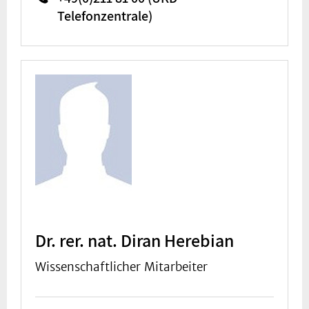
Telefonzentrale)
Dr. rer. nat. Diran Herebian
Wissenschaftlicher Mitarbeiter