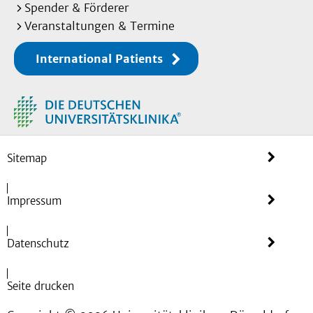
Spender & Förderer
Veranstaltungen & Termine
International Patients
Sitemap
Impressum
Datenschutz
Seite drucken