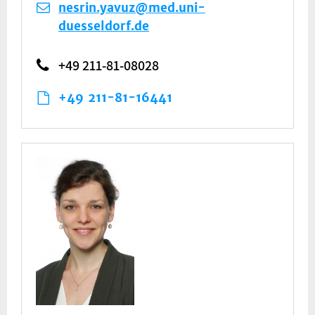
nesrin.yavuz@med.uni-
duesseldorf.de
+49 211-81-08028
+49 211-81-16441