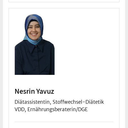
Nesrin Yavuz
Diätassistentin, Stoffwechsel-Diätetik
VDD, Ernährungsberaterin/DGE