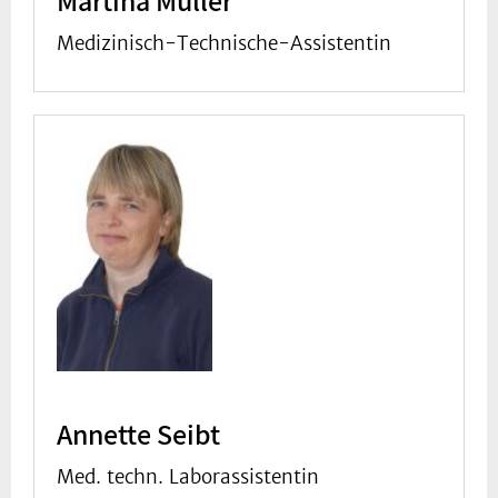
Martina Müller
Medizinisch-Technische-Assistentin
Annette Seibt
Med. techn. Laborassistentin