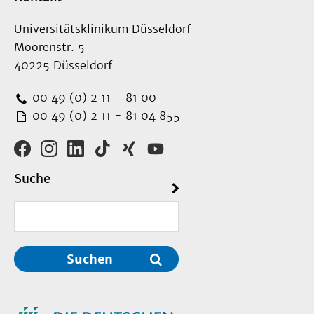
Universitätsklinikum Düsseldorf
Moorenstr. 5
40225 Düsseldorf
00 49 (0) 2 11 - 81 00
00 49 (0) 2 11 - 81 04 855
Suche
Suchen