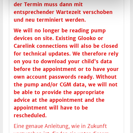
der Termin muss dann mit
entsprechender Wartezeit verschoben
und neu terminiert werden.
We will no longer be reading pump
devices on site. Existing Glooko or
Carelink connections will also be closed
for technical updates. We therefore rely
on you to download your child's data
before the appointment or to have your
own account passwords ready. Without
the pump and/or CGM data, we will not
be able to provide the appropriate
advice at the appointment and the
appointment will have to be
rescheduled.
Eine genaue Anleitung, wie in Zukunft