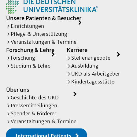
Unsere Patienten & Besucher
Einrichtungen
Pflege & Unterstützung
Veranstaltungen & Termine
Forschung & Lehre
Karriere
Forschung
Stellenangebote
Studium & Lehre
Ausbildung
UKD als Arbeitgeber
Kindertagesstätte
Über uns
Geschichte des UKD
Pressemitteilungen
Spender & Förderer
Veranstaltungen & Termine
International Patients