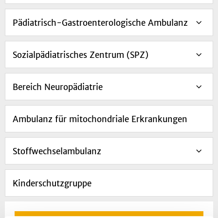
Pädiatrisch-Gastroenterologische Ambulanz
Sozialpädiatrisches Zentrum (SPZ)
Bereich Neuropädiatrie
Ambulanz für mitochondriale Erkrankungen
Stoffwechselambulanz
Kinderschutzgruppe