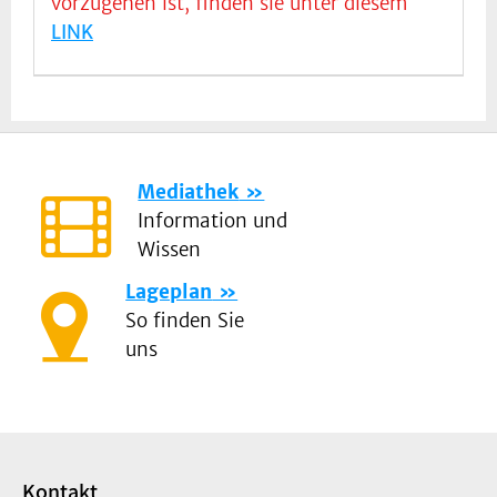
vorzugehen ist, finden sie unter diesem
LINK
Mediathek
Information und
Wissen
Lageplan
So finden Sie
uns
Kontakt