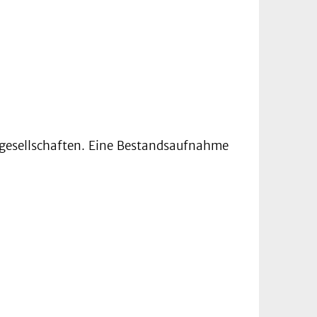
hgesellschaften. Eine Bestandsaufnahme