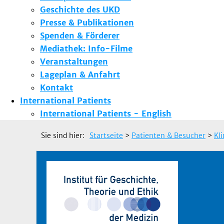
Geschichte des UKD
Presse & Publikationen
Spenden & Förderer
Mediathek: Info-Filme
Veranstaltungen
Lageplan & Anfahrt
Kontakt
International Patients
International Patients - English
Sie sind hier:
Startseite
>
Patienten & Besucher
>
Kl