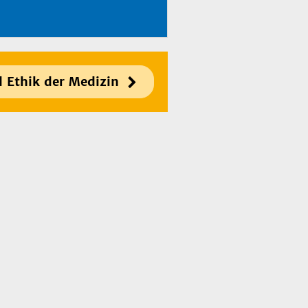
d Ethik der Medizin