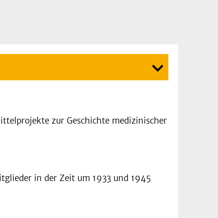
ittelprojekte zur Geschichte medizinischer
glieder in der Zeit um 1933 und 1945