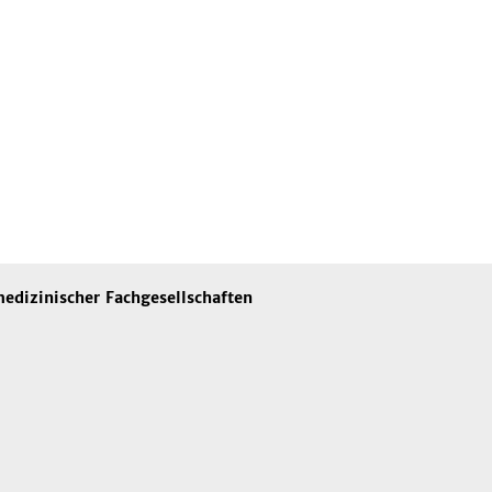
edizinischer Fachgesellschaften