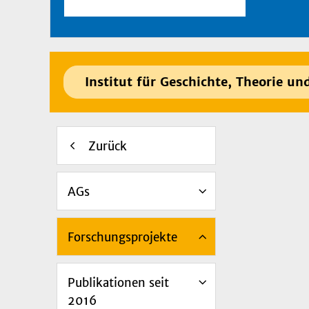
Institut für Geschichte, Theorie un
Zurück
AGs
Forschungsprojekte
Publikationen seit
2016