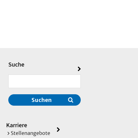
Suche
Suchen
Karriere
Stellenangebote