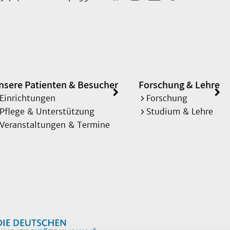
nsere Patienten & Besucher
Forschung & Lehre
Einrichtungen
Forschung
Pflege & Unterstützung
Studium & Lehre
Veranstaltungen & Termine