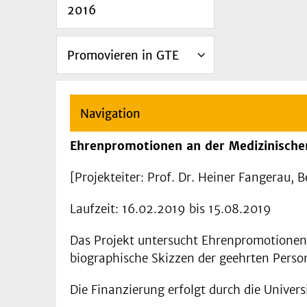
2016
Promovieren in GTE
Navigation
Ehrenpromotionen an der Medizinische
[Projekteiter: Prof. Dr. Heiner Fangerau,
Laufzeit: 16.02.2019 bis 15.08.2019
Das Projekt untersucht Ehrenpromotionen 
biographische Skizzen der geehrten Perso
Die Finanzierung erfolgt durch die Univers