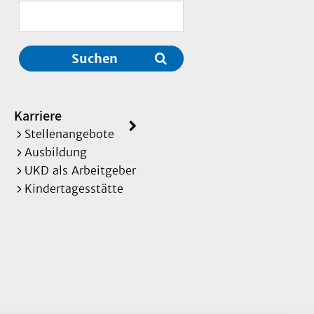
Suchen
Karriere
Stellenangebote
Ausbildung
UKD als Arbeitgeber
Kindertagesstätte