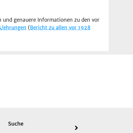
n und genauere Informationen zu den vor
es/ehrungen
(
Bericht zu allen vor 1928
Suche