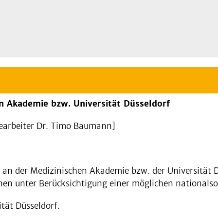
n Akademie bzw. Universität Düsseldorf
 Bearbeiter Dr. Timo Baumann]
an der Medizinischen Akademie bzw. der Universität Dü
nen unter Berücksichtigung einer möglichen nationalso
ität Düsseldorf.