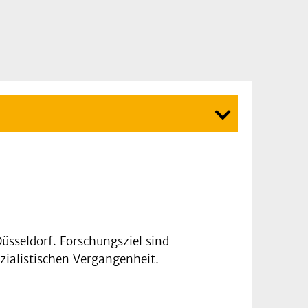
sseldorf. Forschungsziel sind
zialistischen Vergangenheit.