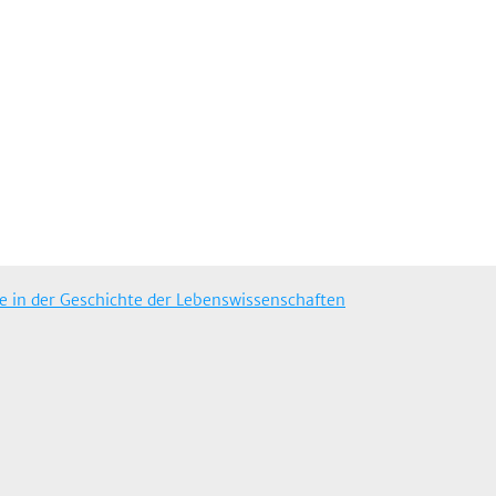
 in der Geschichte der Lebenswissenschaften