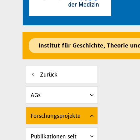
Institut für Geschichte, Theorie un
Zurück
AGs
Forschungsprojekte
Publikationen seit