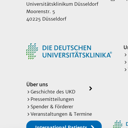
Universitätsklinikum Düsseldorf
Moorenstr. 5
40225 Düsseldorf
U
Über uns
Geschichte des UKD
Pressemitteilungen
Spender & Förderer
Veranstaltungen & Termine
International Patients