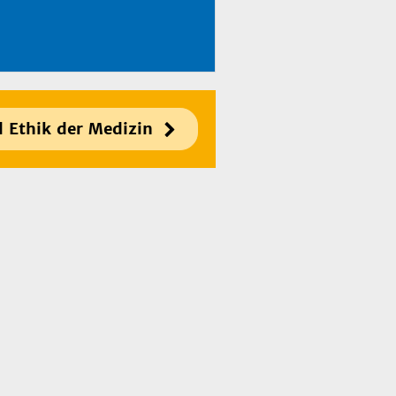
d Ethik der Medizin