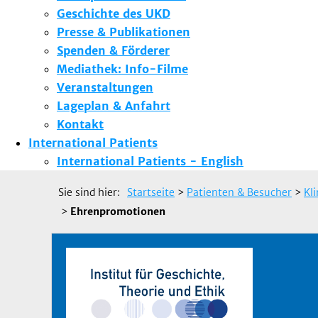
Geschichte des UKD
Presse & Publikationen
Spenden & Förderer
Mediathek: Info-Filme
Veranstaltungen
Lageplan & Anfahrt
Kontakt
International Patients
International Patients - English
Sie sind hier:
Startseite
>
Patienten & Besucher
>
Kl
>
Ehrenpromotionen