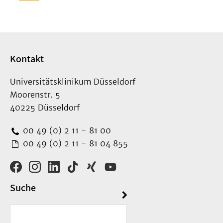
Kontakt
Universitätsklinikum Düsseldorf
Moorenstr. 5
40225 Düsseldorf
00 49 (0) 2 11 - 81 00
00 49 (0) 2 11 - 81 04 855
Suche