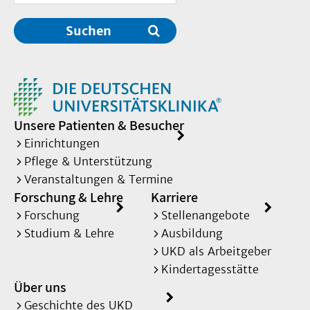
Suchen
Unsere Patienten & Besucher
Einrichtungen
Pflege & Unterstützung
Veranstaltungen & Termine
Forschung & Lehre
Karriere
Forschung
Stellenangebote
Studium & Lehre
Ausbildung
UKD als Arbeitgeber
Kindertagesstätte
Über uns
Geschichte des UKD