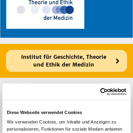
Institut für Geschichte, Theorie
und Ethik der Medizin
Zurück
AGs
Diese Webseite verwendet Cookies
Wir verwenden Cookies, um Inhalte und Anzeigen zu
personalisieren, Funktionen für soziale Medien anbieten
Forschungsprojekte