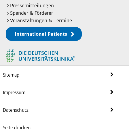
Pressemitteilungen
Spender & Förderer
Veranstaltungen & Termine
International Patients
Sitemap
Impressum
Datenschutz
Seite drucken