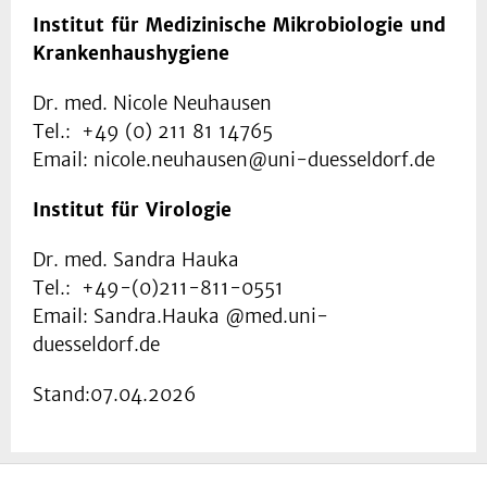
Institut für Medizinische Mikrobiologie und
Krankenhaushygiene
Dr. med. Nicole Neuhausen
Tel.: +49 (0) 211 81 14765
Email: nicole.neuhausen@uni-duesseldorf.de
Institut für Virologie
Dr. med. Sandra Hauka
Tel.: +49-(0)211-811-0551
Email: Sandra.Hauka @med.uni-
duesseldorf.de
Stand:07.04.2026