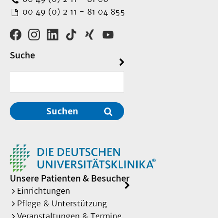
00 49 (0) 2 11 - 81 04 855
Suche
Suchen
Unsere Patienten & Besucher
Einrichtungen
Pflege & Unterstützung
Veranstaltungen & Termine