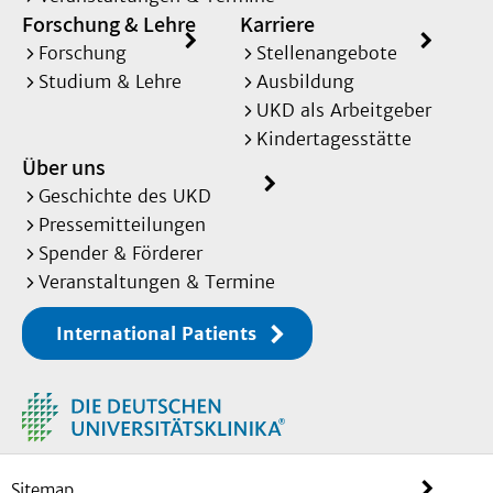
Forschung & Lehre
Karriere
Forschung
Stellenangebote
Studium & Lehre
Ausbildung
UKD als Arbeitgeber
Kindertagesstätte
Über uns
Geschichte des UKD
Pressemitteilungen
Spender & Förderer
Veranstaltungen & Termine
International Patients
Sitemap