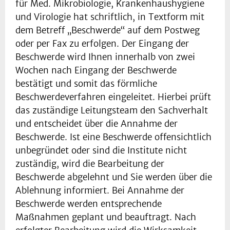
für Med. Mikrobiologie, Krankenhaushygiene
und Virologie hat schriftlich, in Textform mit
dem Betreff „Beschwerde“ auf dem Postweg
oder per Fax zu erfolgen. Der Eingang der
Beschwerde wird Ihnen innerhalb von zwei
Wochen nach Eingang der Beschwerde
bestätigt und somit das förmliche
Beschwerdeverfahren eingeleitet. Hierbei prüft
das zuständige Leitungsteam den Sachverhalt
und entscheidet über die Annahme der
Beschwerde. Ist eine Beschwerde offensichtlich
unbegründet oder sind die Institute nicht
zuständig, wird die Bearbeitung der
Beschwerde abgelehnt und Sie werden über die
Ablehnung informiert. Bei Annahme der
Beschwerde werden entsprechende
Maßnahmen geplant und beauftragt. Nach