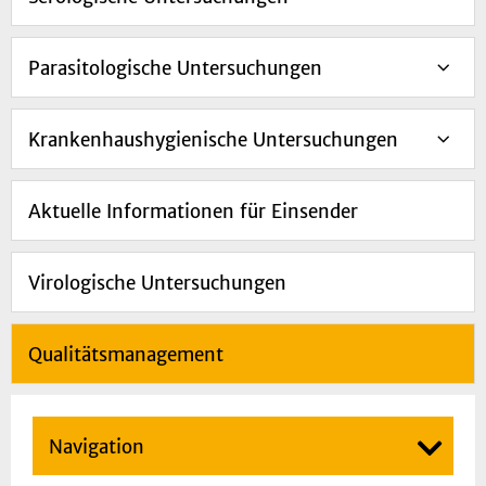
Parasitologische Untersuchungen
Krankenhaushygienische Untersuchungen
Aktuelle Informationen für Einsender
Virologische Untersuchungen
Qualitätsmanagement
Navigation