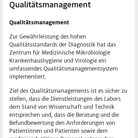
Qualitätsmanagement
Qualitätsmanagement
Zur Gewährleistung des hohen
Qualitätsstandards der Diagnostik hat das
Zentrum für Medizinische Mikrobiologie
Krankenhaushygiene und Virologie ein
umfassendes Qualitätsmanagementsystem
implementiert.
Ziel des Qualitätsmanagements ist es sicher zu
stellen, dass die Dienstleistungen des Labors
dem Stand von Wissenschaft und Technik
entsprechen und, dass die Beratung und die
Befundbewertung den Anforderungen von
Patientinnen und Patienten sowie dem