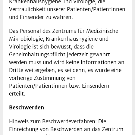
Krankenhaushygiene und Virologie, die
Vertraulichkeit unserer Patienten/Patientinnen
und Einsender zu wahren.
Das Personal des Zentrums für Medizinische
Mikrobiologie, Krankenhaushygiene und
Virologie ist sich bewusst, dass die
Geheimhaltungspflicht jederzeit gewahrt
werden muss und wird keine Informationen an
Dritte weitergeben, es sei denn, es wurde eine
vorherige Zustimmung von
Patienten/Patientinnen bzw. Einsendern
erteilt.
Beschwerden
Hinweis zum Beschwerdeverfahren: Die
Einreichung von Beschwerden an das Zentrum