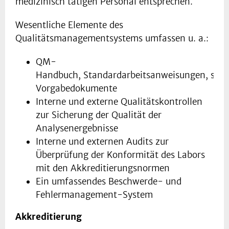
medizinisch tätigen Personal entsprechen.
Wesentliche Elemente des
Qualitätsmanagementsystems umfassen u. a.:
QM-
Handbuch, Standardarbeitsanweisungen, sowi
Vorgabedokumente
Interne und externe Qualitätskontrollen
zur Sicherung der Qualität der
Analysenergebnisse
Interne und externen Audits zur
Überprüfung der Konformität des Labors
mit den Akkreditierungsnormen
Ein umfassendes Beschwerde- und
Fehlermanagement-System
Akkreditierung