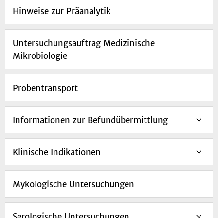
Hinweise zur Präanalytik
Untersuchungsauftrag Medizinische
Mikrobiologie
Probentransport
Informationen zur Befundübermittlung
Klinische Indikationen
Mykologische Untersuchungen
Serologische Untersuchungen