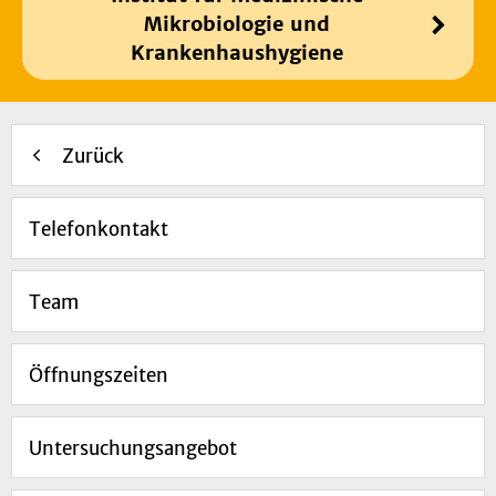
Mikrobiologie und
Krankenhaushygiene
Zurück
Telefonkontakt
Team
Öffnungszeiten
Untersuchungsangebot