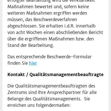
erfolgter Bearbeitung wird die Wirksamkeit
Maßnahmen bewertet und, sofern keine
weiteren Maßnahmen ergriffen werden
müssen, das Beschwerdeverfahren
abgeschlossen. Sie erhalten i.d.R. innerhalb
von acht Wochen einen abschließenden Bericht
über die ergriffenen Maßnahmen bzw. den
Stand der Bearbeitung.
Das entsprechende Beschwerde-Formular
finden Sie
hier
Kontakt / Qualitätsmanagementbeauftragte
Die Qualitätsmanagementbeauftragten des
Zentrums sind Ihre Ansprechpartner für alle
Belange des Qualitätsmanagements. Sie
erreichen uns folgendermaßen: