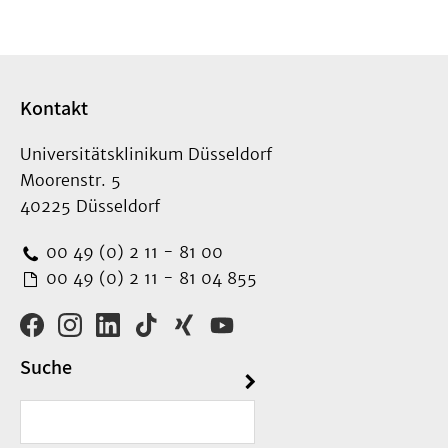
Kontakt
Universitätsklinikum Düsseldorf
Moorenstr. 5
40225 Düsseldorf
00 49 (0) 2 11 - 81 00
00 49 (0) 2 11 - 81 04 855
Suche