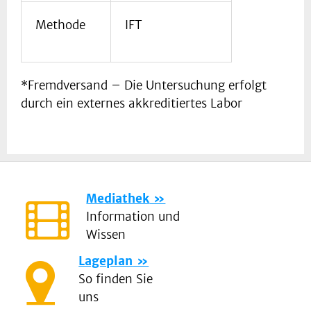
Methode
IFT
*Fremdversand – Die Untersuchung erfolgt
durch ein externes akkreditiertes Labor
Mediathek
Information und
Wissen
Lageplan
So finden Sie
uns