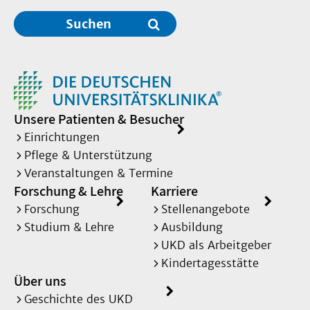
Suchen
Unsere Patienten & Besucher
Einrichtungen
Pflege & Unterstützung
Veranstaltungen & Termine
Forschung & Lehre
Karriere
Forschung
Stellenangebote
Studium & Lehre
Ausbildung
UKD als Arbeitgeber
Kindertagesstätte
Über uns
Geschichte des UKD