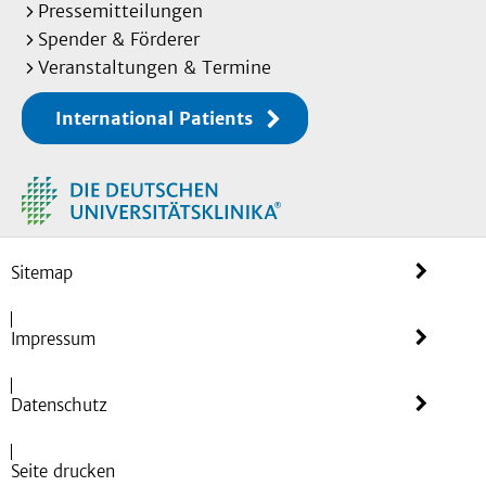
Pressemitteilungen
Spender & Förderer
Veranstaltungen & Termine
International Patients
Sitemap
Impressum
Datenschutz
Seite drucken