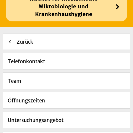
Mikrobiologie und
Krankenhaushygiene
Zurück
Telefonkontakt
Team
Öffnungszeiten
Untersuchungsangebot