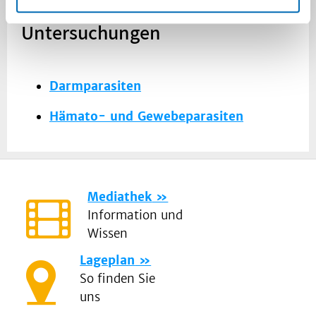
Parasitologische
Untersuchungen
Darmparasiten
Hämato- und Gewebeparasiten
Mediathek
Information und
Wissen
Lageplan
So finden Sie
uns