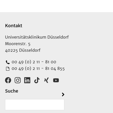
Kontakt
Universitätsklinikum Düsseldorf
Moorenstr. 5
40225 Düsseldorf
00 49 (0) 2 11 - 81 00
00 49 (0) 2 11 - 81 04 855
Suche