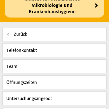
Mikrobiologie und
Krankenhaushygiene
Zurück
Telefonkontakt
Team
Öffnungszeiten
Untersuchungsangebot