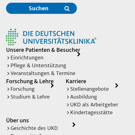
Suchen
Unsere Patienten & Besucher
Einrichtungen
Pflege & Unterstützung
Veranstaltungen & Termine
Forschung & Lehre
Karriere
Forschung
Stellenangebote
Studium & Lehre
Ausbildung
UKD als Arbeitgeber
Kindertagesstätte
Über uns
Geschichte des UKD