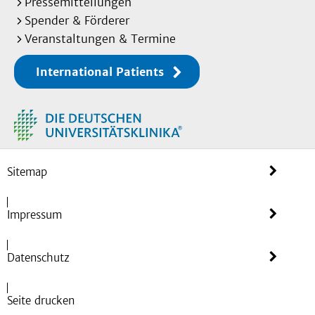
Pressemitteilungen
Spender & Förderer
Veranstaltungen & Termine
International Patients
Sitemap
Impressum
Datenschutz
Seite drucken