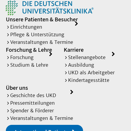
Unsere Patienten & Besucher
Einrichtungen
Pflege & Unterstützung
Veranstaltungen & Termine
Forschung & Lehre
Karriere
Forschung
Stellenangebote
Studium & Lehre
Ausbildung
UKD als Arbeitgeber
Kindertagesstätte
Über uns
Geschichte des UKD
Pressemitteilungen
Spender & Förderer
Veranstaltungen & Termine