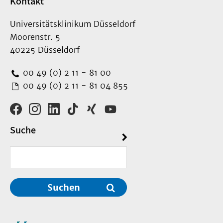
Kontakt
Universitätsklinikum Düsseldorf
Moorenstr. 5
40225 Düsseldorf
00 49 (0) 2 11 - 81 00
00 49 (0) 2 11 - 81 04 855
Suche
Suchen