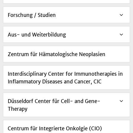
Forschung / Studien
Aus- und Weiterbildung
Zentrum für Hämatologische Neoplasien
Interdisciplinary Center for Immunotherapies in
Inflammatory Diseases and Cancer, CIC
Düsseldorf Center für Cell- and Gene-
Therapy
Centrum für Integrierte Onkolgie (CIO)