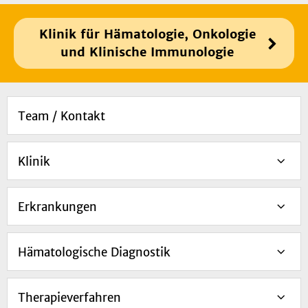
Klinik für Hämatologie, Onkologie
und Klinische Immunologie
Team / Kontakt
Klinik
Erkrankungen
Hämatologische Diagnostik
Therapieverfahren