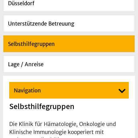
Düsseldorf
Unterstützende Betreuung
Selbsthilfegruppen
Lage / Anreise
Navigation
Selbsthilfegruppen
Die Klinik für Hämatologie, Onkologie und
Klinische Immunologie kooperiert mit