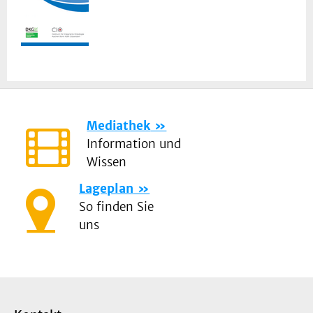
Mediathek
Information und
Wissen
Lageplan
So finden Sie
uns