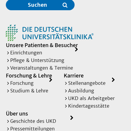
Suchen
Unsere Patienten & Besucher
Einrichtungen
Pflege & Unterstützung
Veranstaltungen & Termine
Forschung & Lehre
Karriere
Forschung
Stellenangebote
Studium & Lehre
Ausbildung
UKD als Arbeitgeber
Kindertagesstätte
Über uns
Geschichte des UKD
Pressemitteilungen