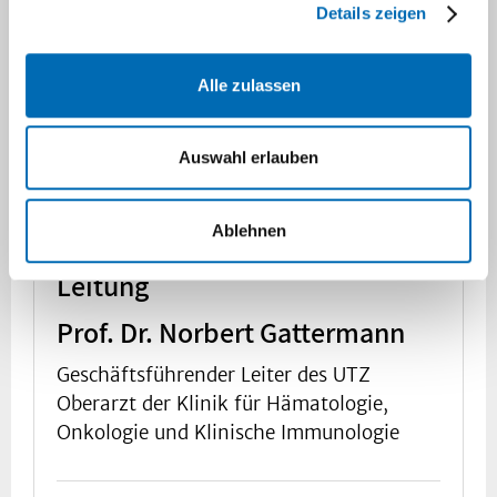
Details zeigen
Alle zulassen
Auswahl erlauben
Ablehnen
Leitung
Prof. Dr. Norbert Gattermann
Geschäftsführender Leiter des UTZ
Oberarzt der Klinik für Hämatologie,
Onkologie und Klinische Immunologie