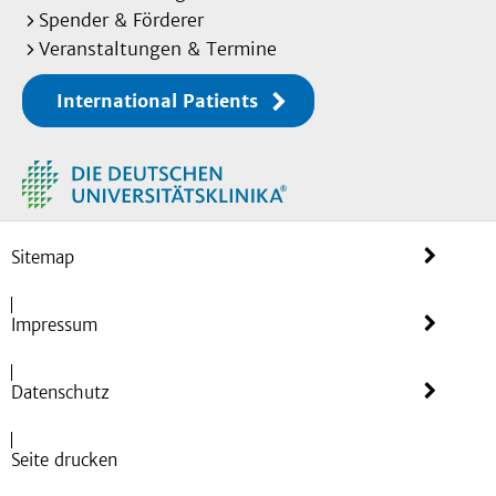
Spender & Förderer
Veranstaltungen & Termine
International Patients
Sitemap
Impressum
Datenschutz
Seite drucken