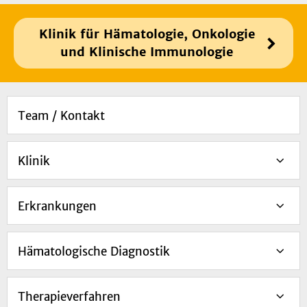
Klinik für Hämatologie, Onkologie
und Klinische Immunologie
Team / Kontakt
Klinik
Erkrankungen
Hämatologische Diagnostik
Therapieverfahren