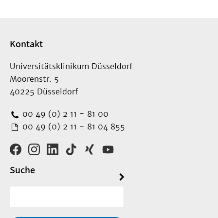
Kontakt
Universitätsklinikum Düsseldorf
Moorenstr. 5
40225 Düsseldorf
00 49 (0) 2 11 - 81 00
00 49 (0) 2 11 - 81 04 855
Suche