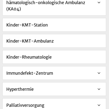
hämatologisch-onkologische Ambulanz
(KA04)
Kinder-KMT-Station
Kinder-KMT-Ambulanz
Kinder-Rheumatologie
Immundefekt-Zentrum
Hyperthermie
Palliativversorgung