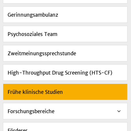
Gerinnungsambulanz
Psychosoziales Team
Zweitmeinungssprechstunde
High-Throughput Drug Screening (HTS-CF)
Frühe klinische Studien
Forschungsbereiche
Förderer