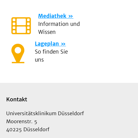
Mediathek
Information und
Wissen
Lageplan
So finden Sie
uns
Kontakt
Universitätsklinikum Düsseldorf
Moorenstr. 5
40225 Düsseldorf