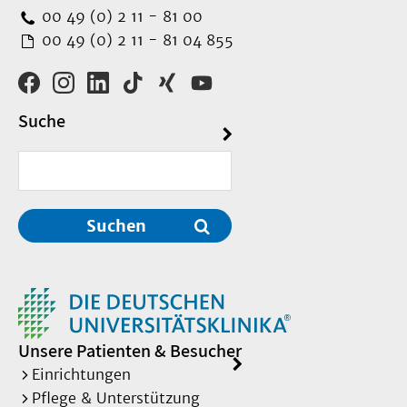
00 49 (0) 2 11 - 81 00
00 49 (0) 2 11 - 81 04 855
Suche
Suchen
Unsere Patienten & Besucher
Einrichtungen
Pflege & Unterstützung