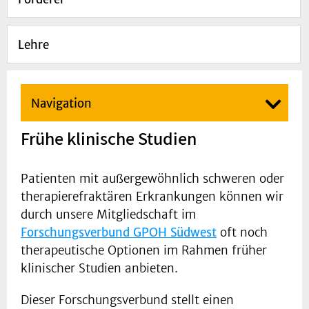
Lehre
Navigation
Frühe klinische Studien
Patienten mit außergewöhnlich schweren oder
therapierefraktären Erkrankungen können wir
durch unsere Mitgliedschaft im
Forschungsverbund GPOH Südwest
oft noch
therapeutische Optionen im Rahmen früher
klinischer Studien anbieten.
Dieser Forschungsverbund stellt einen