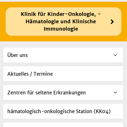
Klinik für Kinder-Onkologie, -
Hämatologie und Klinische
Immunologie
Über uns
Aktuelles / Termine
Zentren für seltene Erkrankungen
hämatologisch-onkologische Station (KK04)