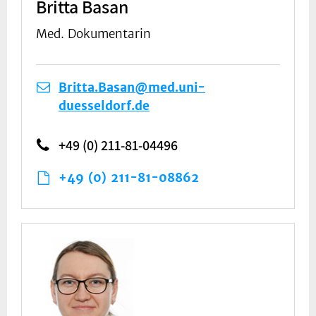
Britta Basan
Med. Dokumentarin
Britta.Basan@med.uni-
duesseldorf.de
+49 (0) 211-81-04496
+49 (0) 211-81-08862