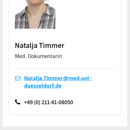
Natalja Timmer
Med. Dokumentarin
Natalja.Timmer@med.uni-
duesseldorf.de
+49 (0) 211-81-08050