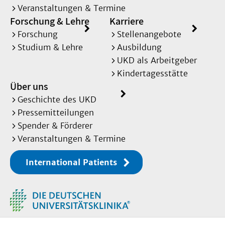
Veranstaltungen & Termine
Forschung & Lehre
Karriere
Forschung
Stellenangebote
Studium & Lehre
Ausbildung
UKD als Arbeitgeber
Kindertagesstätte
Über uns
Geschichte des UKD
Pressemitteilungen
Spender & Förderer
Veranstaltungen & Termine
International Patients