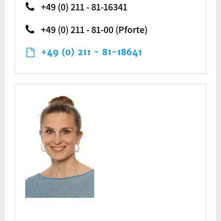
+49 (0) 211 - 81-16341
+49 (0) 211 - 81-00 (Pforte)
+49 (0) 211 - 81-18641