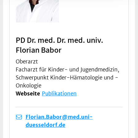
PD Dr. med. Dr. med. univ.
Florian Babor
Oberarzt
Facharzt für Kinder- und Jugendmedizin,
Schwerpunkt Kinder-Hämatologie und -
Onkologie
Webseite
Publikationen
Florian.Babor@med.uni-
duesseldorf.de