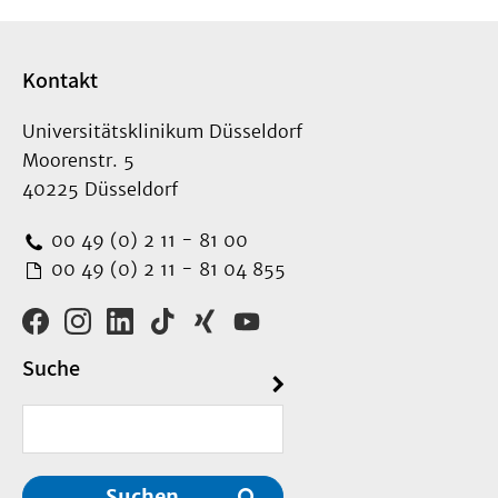
Kontakt
Universitätsklinikum Düsseldorf
Moorenstr. 5
40225 Düsseldorf
00 49 (0) 2 11 - 81 00
00 49 (0) 2 11 - 81 04 855
Suche
Suchen