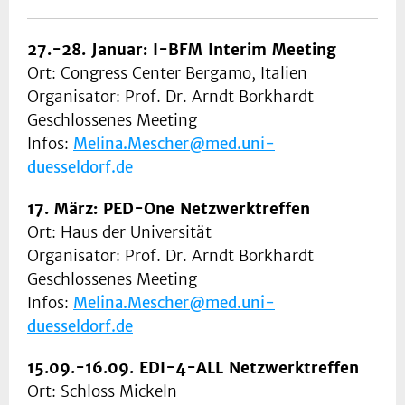
27.-28. Januar: I-BFM Interim Meeting
Ort: Congress Center Bergamo, Italien
Organisator: Prof. Dr. Arndt Borkhardt
Geschlossenes Meeting
Infos:
Melina.Mescher@med.uni-
duesseldorf.de
17. März: PED-One Netzwerktreffen
Ort: Haus der Universität
Organisator: Prof. Dr. Arndt Borkhardt
Geschlossenes Meeting
Infos:
Melina.Mescher@med.uni-
duesseldorf.de
15.09.-16.09. EDI-4-ALL Netzwerktreffen
Ort: Schloss Mickeln