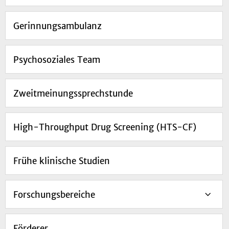
Gerinnungsambulanz
Psychosoziales Team
Zweitmeinungssprechstunde
High-Throughput Drug Screening (HTS-CF)
Frühe klinische Studien
Forschungsbereiche
Förderer