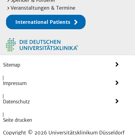
Spender & Förderer
Veranstaltungen & Termine
International Patients
Sitemap
Impressum
Datenschutz
Seite drucken
Copyright © 2026 Universitätsklinikum Düsseldorf