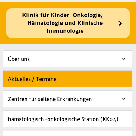
Klinik für Kinder-Onkologie, -
Hämatologie und Klinische
Immunologie
Über uns
Aktuelles / Termine
Zentren für seltene Erkrankungen
hämatologisch-onkologische Station (KK04)