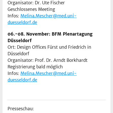
Organisator: Dr. Ute Fischer
Geschlossenes Meeting
Infos:
Melina.Mescher@med.uni-
duesseldorf.de
06.-08. November: BFM Plenartagung
Düsseldorf
Ort: Design Offices Fürst und Friedrich in
Düsseldorf
Organisator: Prof. Dr. Arndt Borkhardt
Registrierung bald möglich
Infos:
Melina.Mescher@med.uni-
duesseldorf.de
Presseschau: