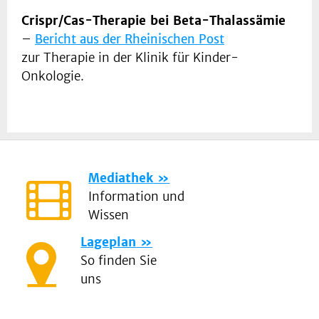
Crispr/Cas-Therapie bei Beta-Thalassämie
–
Bericht aus der Rheinischen Post
zur Therapie in der Klinik für Kinder-
Onkologie.
Mediathek
Information und
Wissen
Lageplan
So finden Sie
uns