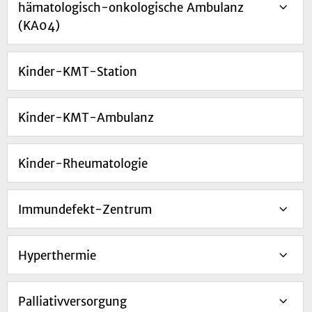
hämatologisch-onkologische Ambulanz
(KA04)
Kinder-KMT-Station
Kinder-KMT-Ambulanz
Kinder-Rheumatologie
Immundefekt-Zentrum
Hyperthermie
Palliativversorgung