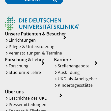
Unsere Patienten & Besucher
Einrichtungen
Pflege & Unterstützung
Veranstaltungen & Termine
Forschung & Lehre
Karriere
Forschung
Stellenangebote
Studium & Lehre
Ausbildung
UKD als Arbeitgeber
Kindertagesstätte
Über uns
Geschichte des UKD
Pressemitteilungen