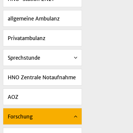
allgemeine Ambulanz
Privatambulanz
Sprechstunde
HNO Zentrale Notaufnahme
AOZ
Forschung