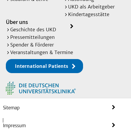
UKD als Arbeitgeber
Kindertagesstätte
Über uns
Geschichte des UKD
Pressemitteilungen
Spender & Förderer
Veranstaltungen & Termine
International Patients
Sitemap
Impressum