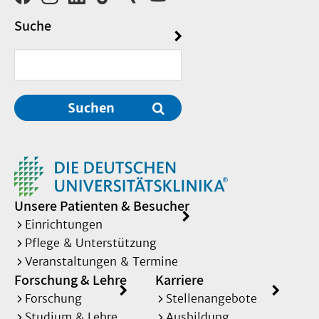
Suche
Suchen
Unsere Patienten & Besucher
Einrichtungen
Pflege & Unterstützung
Veranstaltungen & Termine
Forschung & Lehre
Karriere
Forschung
Stellenangebote
Studium & Lehre
Ausbildung