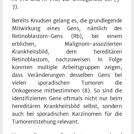
7).
Bereits Knudsen gelang es, die grundlegende
Mitwirkung eines Gens, nämlich des
Retinoblastom-Gens (Rb), bei einem
erblichen, Malignom-assoziierten
Krankheitsbild, dem hereditären
Retinoblastom, nachzuweisen. In Folge
konnten multiple Arbeitsgruppen zeigen,
dass Veränderungen desselben Gens bei
vielen sporadischen Tumoren die
Onkogenese mitbestimmen (8). So sind die
identifizierten Gene oftmals nicht nur beim
hereditären Krankheitsbild selbst, sondern
auch bei sporadischen Karzinomen für die
Tumorentstehung relevant.