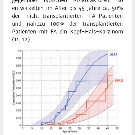
gegenüber typischen Risikofaktoren. So
entwickelten im Alter bis 45 Jahre ca. 50%
der nicht-transplantierten FA-Patienten
und nahezu 100% der transplantierten
Patienten mit FA ein Kopf-Hals-Karzinom
(11, 12).