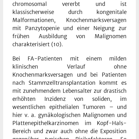
chromosomal vererbt und ist
klassischerweise durch kongenitale
Malformationen, Knochenmarksversagen
mit Panzytopenie und einer Neigung zur
frühen Ausbildung von Malignomen
charakterisiert (10).
Bei FA-Patienten mit einem milden
klinischen Verlauf ohne
Knochenmarksversagen und bei Patienten
nach Stammzelltransplantation kommt es
mit zunehmendem Lebensalter zur drastisch
erhöhten Inzidenz von soliden, im
wesentlichen epithelialen Tumoren – und
hier v. a. gynäkologischen Malignomen und
Plattenepithelkarzinomen im Kopf-Hals-
Bereich und zwar auch ohne die Exposition