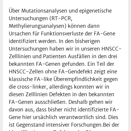
Über Mutationsanalysen und epigenetische
Untersuchungen (RT-PCR,
Methylierungsanalysen) können dann
Ursachen für Funktionsverluste der FA-Gene
identifiziert werden. In den bisherigen
Untersuchungen haben wir in unseren HNSCC-
Zelllinien und Patienten Ausfällen in den drei
bekannten FA-Genen gefunden. Ein Teil der
HNSCC-Zellen ohne FA-Gendefekt zeigt eine
klassische FA-like Überempfindlichkeit gegen
die cross-linker, allerdings konnten wir in
diesen Zelllinien Defekten in den bekannten
FA-Genen ausschließen. Deshalb gehen wir
davon aus, dass bisher nicht identifizierte FA-
Gene hier ursächlich verantwortlich sind. Dies
ist Gegenstand intensiver Forschungen.Bei der