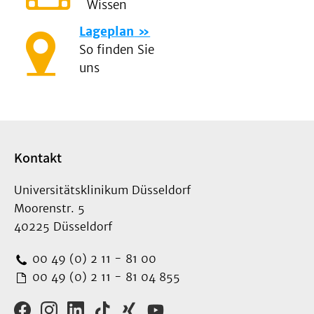
Wissen
Lageplan
So finden Sie
uns
Kontakt
Universitätsklinikum Düsseldorf
Moorenstr. 5
40225 Düsseldorf
00 49 (0) 2 11 - 81 00
00 49 (0) 2 11 - 81 04 855