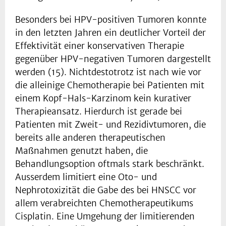
Besonders bei HPV-positiven Tumoren konnte
in den letzten Jahren ein deutlicher Vorteil der
Effektivität einer konservativen Therapie
gegenüber HPV-negativen Tumoren dargestellt
werden (15). Nichtdestotrotz ist nach wie vor
die alleinige Chemotherapie bei Patienten mit
einem Kopf-Hals-Karzinom kein kurativer
Therapieansatz. Hierdurch ist gerade bei
Patienten mit Zweit- und Rezidivtumoren, die
bereits alle anderen therapeutischen
Maßnahmen genutzt haben, die
Behandlungsoption oftmals stark beschränkt.
Ausserdem limitiert eine Oto- und
Nephrotoxizität die Gabe des bei HNSCC vor
allem verabreichten Chemotherapeutikums
Cisplatin. Eine Umgehung der limitierenden