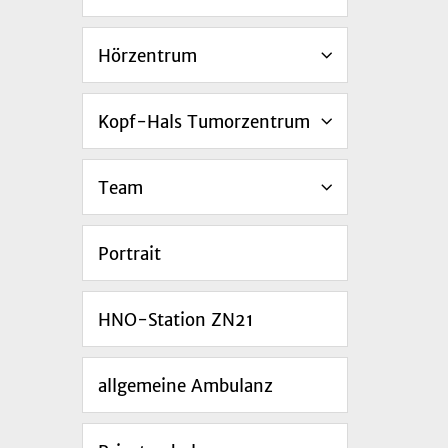
Hörzentrum
Kopf-Hals Tumorzentrum
Team
Portrait
HNO-Station ZN21
allgemeine Ambulanz