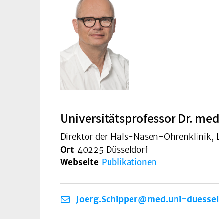
Universitätsprofessor Dr. med.
Direktor der Hals-Nasen-Ohrenklinik, 
Ort
40225 Düsseldorf
Webseite
Publikationen
Joerg.Schipper@med.uni-duessel