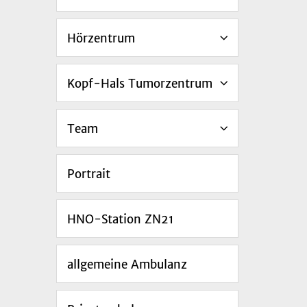
Hörzentrum
Kopf-Hals Tumorzentrum
Team
Portrait
HNO-Station ZN21
allgemeine Ambulanz