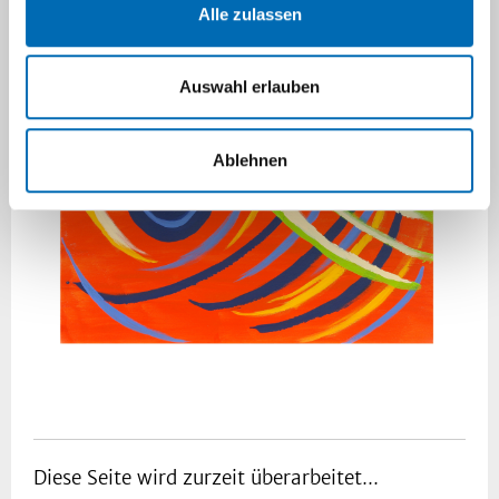
Alle zulassen
Auswahl erlauben
Ablehnen
Diese Seite wird zurzeit überarbeitet...