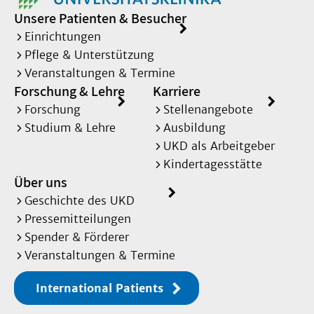
Unsere Patienten & Besucher
Einrichtungen
Pflege & Unterstützung
Veranstaltungen & Termine
Forschung & Lehre
Karriere
Forschung
Stellenangebote
Studium & Lehre
Ausbildung
UKD als Arbeitgeber
Kindertagesstätte
Über uns
Geschichte des UKD
Pressemitteilungen
Spender & Förderer
Veranstaltungen & Termine
International Patients