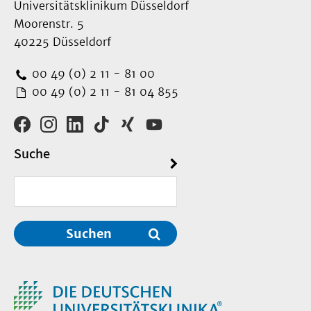
Universitätsklinikum Düsseldorf
Moorenstr. 5
40225 Düsseldorf
00 49 (0) 2 11 - 81 00
00 49 (0) 2 11 - 81 04 855
Suche
Suchen