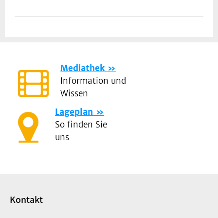
Mediathek
Information und
Wissen
Lageplan
So finden Sie
uns
Kontakt