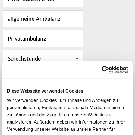
allgemeine Ambulanz
Privatambulanz
Sprechstunde
HNO Zentrale Notaufnahme
Diese Webseite verwendet Cookies
AOZ
Wir verwenden Cookies, um Inhalte und Anzeigen zu
personalisieren, Funktionen für soziale Medien anbieten
zu können und die Zugriffe auf unsere Website zu
Forschung
analysieren. Außerdem geben wir Informationen zu Ihrer
Verwendung unserer Website an unsere Partner für